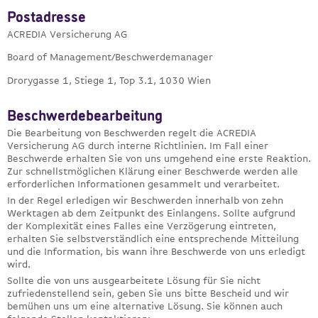
Postadresse
ACREDIA Versicherung AG
Board of Management/Beschwerdemanager
Drorygasse 1, Stiege 1, Top 3.1, 1030 Wien
Beschwerdebearbeitung
Die Bearbeitung von Beschwerden regelt die ACREDIA
Versicherung AG durch interne Richtlinien. Im Fall einer
Beschwerde erhalten Sie von uns umgehend eine erste Reaktion.
Zur schnellstmöglichen Klärung einer Beschwerde werden alle
erforderlichen Informationen gesammelt und verarbeitet.
In der Regel erledigen wir Beschwerden innerhalb von zehn
Werktagen ab dem Zeitpunkt des Einlangens. Sollte aufgrund
der Komplexität eines Falles eine Verzögerung eintreten,
erhalten Sie selbstverständlich eine entsprechende Mitteilung
und die Information, bis wann ihre Beschwerde von uns erledigt
wird.
Sollte die von uns ausgearbeitete Lösung für Sie nicht
zufriedenstellend sein, geben Sie uns bitte Bescheid und wir
bemühen uns um eine alternative Lösung. Sie können auch