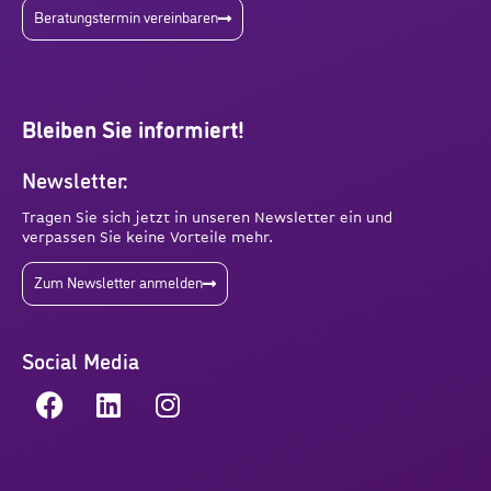
Beratungstermin vereinbaren
Bleiben Sie informiert!
Newsletter:
Tragen Sie sich jetzt in unseren Newsletter ein und
verpassen Sie keine Vorteile mehr.
Zum Newsletter anmelden
Social Media