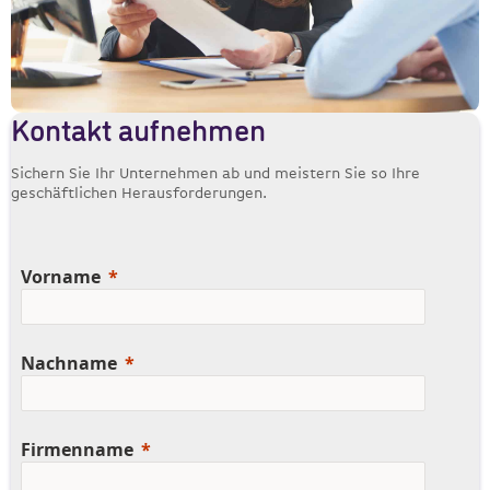
Kontakt aufnehmen
Sichern Sie Ihr Unternehmen ab und meistern Sie so Ihre
geschäftlichen Herausforderungen.
Vorname
Nachname
Firmenname