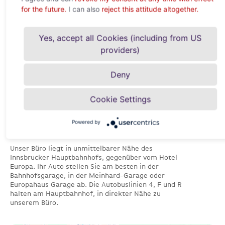
for the future.
I can also
reject this attitude altogether.
Yes, accept all Cookies (including from US
providers)
Deny
Cookie Settings
Powered by
Innsbruck
Unser Büro liegt in unmittelbarer Nähe des
Innsbrucker Hauptbahnhofs, gegenüber vom Hotel
Europa. Ihr Auto stellen Sie am besten in der
Bahnhofsgarage, in der Meinhard-Garage oder
Europahaus Garage ab. Die Autobuslinien 4, F und R
halten am Hauptbahnhof, in direkter Nähe zu
unserem Büro.