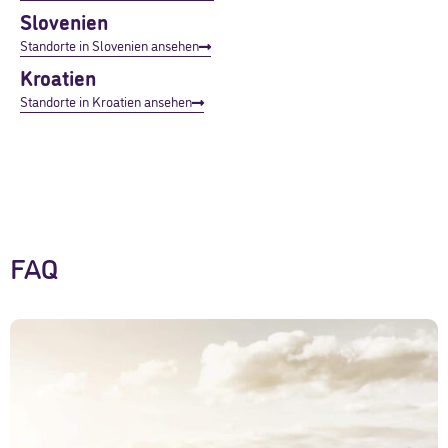
Slovenien
Standorte in Slovenien ansehen
Kroatien
Standorte in Kroatien ansehen
FAQ