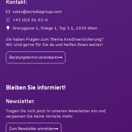
Kontakt:
sales@acrediagroup.com
+43 (0)5 01 02-0
Drorygasse 1, Stiege 1, Top 3.1, 1030 Wien
Sie haben Fragen zum Thema Kreditversicherung?
Wir sind gerne für Sie da und helfen Ihnen weiter!
Beratungstermin vereinbaren
Bleiben Sie informiert!
Newsletter:
Tragen Sie sich jetzt in unseren Newsletter ein und
verpassen Sie keine Vorteile mehr.
Zum Newsletter anmelden