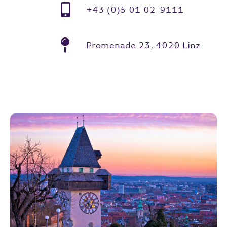
+43 (0)5 01 02-9111
Promenade 23, 4020 Linz