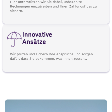
Hier unterstützen wir Sie dabei, unbezahlte
Rechnungen einzutreiben und Ihren Zahlungsfluss zu
sichern.
Innovative
Ansätze
Wir prüfen und sichern Ihre Ansprüche und sorgen
dafür, dass Sie bekommen, was Ihnen zusteht.