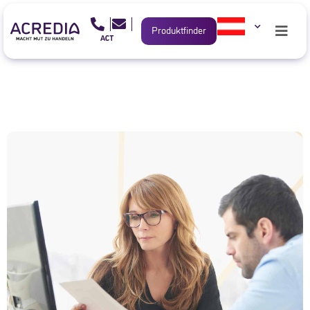
Produktfinder