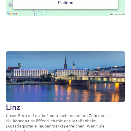
Platform
Linz
Unser Büro in Linz befindet sich mitten im Zentrum.
Sie können uns öffentlich mit der Straßenbahn
(Ausstiegsstelle Taubenmarkt) erreichen. Wenn Sie