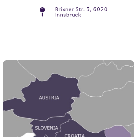
Brixner Str. 3, 6020
Innsbruck