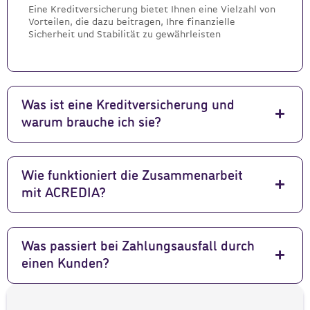
Eine Kreditversicherung bietet Ihnen eine Vielzahl von
Vorteilen, die dazu beitragen, Ihre finanzielle
Sicherheit und Stabilität zu gewährleisten
Was ist eine Kreditversicherung und
warum brauche ich sie?
Wie funktioniert die Zusammenarbeit
mit ACREDIA?
Was passiert bei Zahlungsausfall durch
einen Kunden?