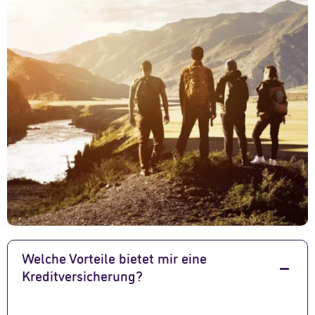
Welche Vorteile bietet mir eine
Kreditversicherung?