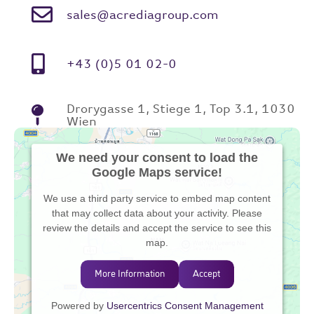
sales@acrediagroup.com
+43 (0)5 01 02-0
Drorygasse 1, Stiege 1, Top 3.1, 1030
Wien
We need your consent to load the
Google Maps service!
We use a third party service to embed map content
that may collect data about your activity. Please
review the details and accept the service to see this
map.
More Information
Accept
Powered by
Usercentrics Consent Management