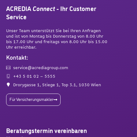
ACREDIA
Connect
- Ihr Customer
Service
Unser Team unterstützt Sie bei Ihren Anfragen
und ist von Montag bis Donnerstag von 8.00 Uhr
bis 17.00 Uhr und freitags von 8.00 Uhr bis 15.00
Uhr erreichbar.
Kontakt:
service@acrediagroup.com
+43 5 01 02 – 5555
Drorygasse 1, Stiege 1, Top 3.1, 1030 Wien
Für Versicherungsmakler
Beratungstermin vereinbaren