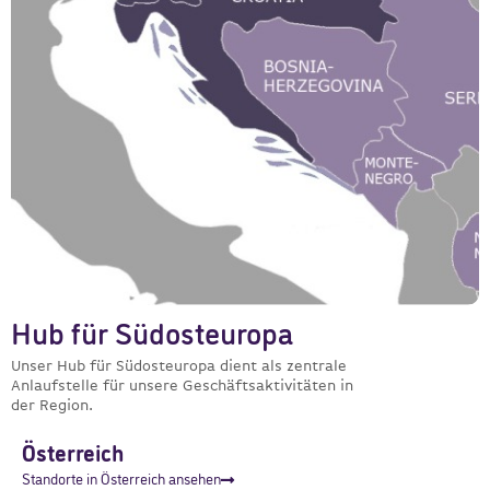
Hub für Südosteuropa
Unser Hub für Südosteuropa dient als zentrale
Anlaufstelle für unsere Geschäftsaktivitäten in
der Region.
Österreich
Standorte in Österreich ansehen