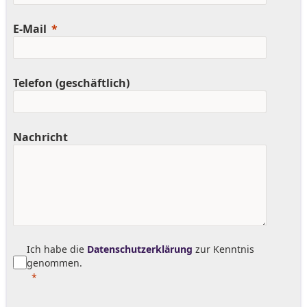
E-Mail
Telefon (geschäftlich)
Nachricht
Ich habe die
Datenschutzerklärung
zur Kenntnis
genommen.