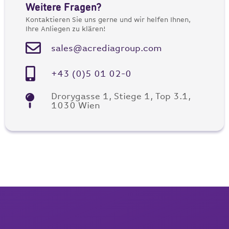
Weitere Fragen?
Kontaktieren Sie uns gerne und wir helfen Ihnen,
Ihre Anliegen zu klären!
sales@acrediagroup.com
+43 (0)5 01 02-0
Drorygasse 1, Stiege 1, Top 3.1,
1030 Wien