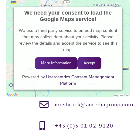
We need your consent to load the
Google Maps service!
We use a third party service to embed map content
that may collect data about your activity. Please
review the details and accept the service to see this
map.
More Information
Accept
Powered by
Usercentrics Consent Management
Platform
innsbruck@acrediagroup.com
+43 (0)5 01 02-9220