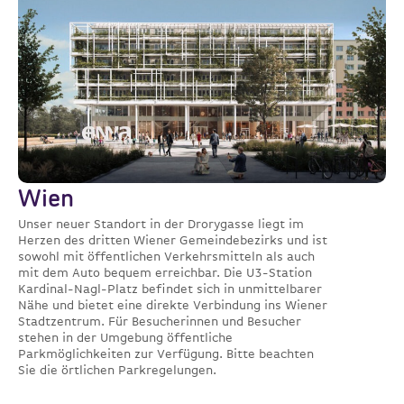
Wien
Unser neuer Standort in der Drorygasse liegt im
Herzen des dritten Wiener Gemeindebezirks und ist
sowohl mit öffentlichen Verkehrsmitteln als auch
mit dem Auto bequem erreichbar. Die U3-Station
Kardinal-Nagl-Platz befindet sich in unmittelbarer
Nähe und bietet eine direkte Verbindung ins Wiener
Stadtzentrum. Für Besucherinnen und Besucher
stehen in der Umgebung öffentliche
Parkmöglichkeiten zur Verfügung. Bitte beachten
Sie die örtlichen Parkregelungen.