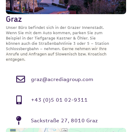
Graz
Unser Büro befindet sich in der Grazer Innenstadt.
Wenn Sie mit dem Auto kommen, parken Sie zum
Beispiel in der Tiefgarage Kastner & Öhler. Sie
können auch die Straßenbahnlinie 3 oder 5 – Station
Schlossbergbahn – nehmen.
Gerne nehmen wir Ihre
Anrufe und Anfragen auf Slowenisch bzw. Kroatisch
entgegen.
graz@acrediagroup.com
+43 (0)5 01 02-9311
Sackstraße 27, 8010 Graz