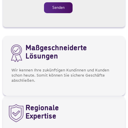
Senden
Maßgeschneiderte
Lösungen
Wir kennen Ihre zukünftigen Kundinnen und Kunden
schon heute. Somit können Sie sichere Geschäfte
abschließen.
Regionale
Expertise