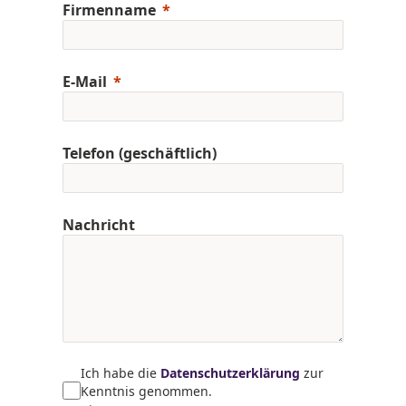
Firmenname
E-Mail
Telefon (geschäftlich)
Nachricht
Ich habe die
Datenschutzerklärung
zur
Kenntnis genommen.