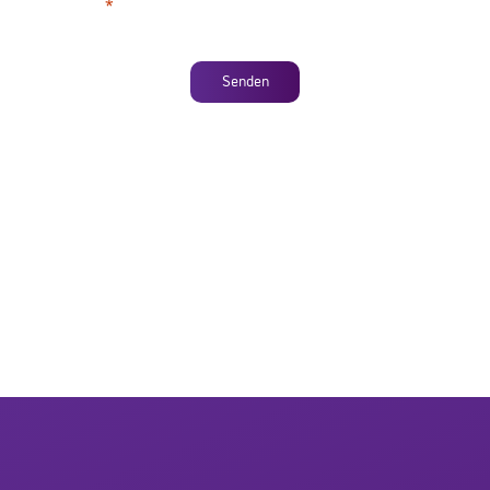
Senden