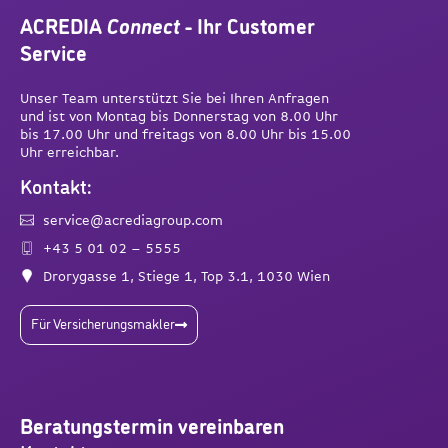
ACREDIA
Connect
- Ihr Customer
Service
Unser Team unterstützt Sie bei Ihren Anfragen
und ist von Montag bis Donnerstag von 8.00 Uhr
bis 17.00 Uhr und freitags von 8.00 Uhr bis 15.00
Uhr erreichbar.
Kontakt:
service@acrediagroup.com
+43 5 01 02 – 5555
Drorygasse 1, Stiege 1, Top 3.1, 1030 Wien
Für Versicherungsmakler
Beratungstermin vereinbaren