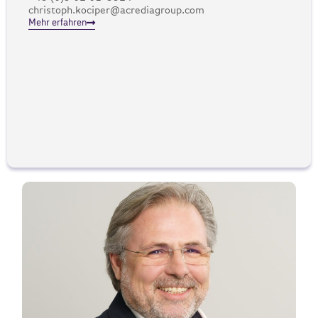
christoph.kociper@acrediagroup.com
Mehr erfahren