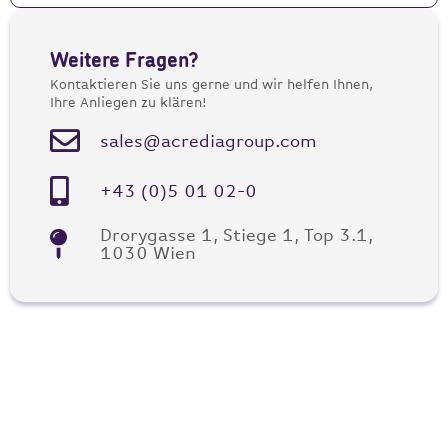
Weitere Fragen?
Kontaktieren Sie uns gerne und wir helfen Ihnen,
Ihre Anliegen zu klären!
sales@acrediagroup.com
+43 (0)5 01 02-0
Drorygasse 1, Stiege 1, Top 3.1,
1030 Wien