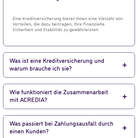
Eine Kreditversicherung bietet Ihnen eine Vielzahl von
Vorteilen, die dazu beitragen, Ihre finanzielle
Sicherheit und Stabilität zu gewährleisten
Was ist eine Kreditversicherung und
warum brauche ich sie?
Wie funktioniert die Zusammenarbeit
mit ACREDIA?
Was passiert bei Zahlungsausfall durch
einen Kunden?