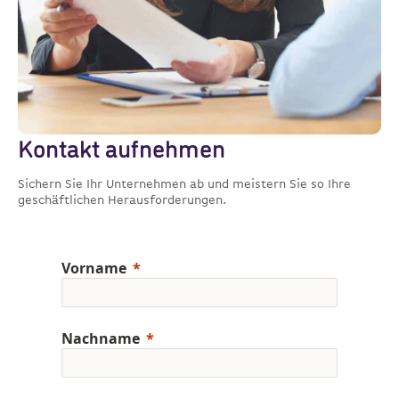
Kontakt aufnehmen
Sichern Sie Ihr Unternehmen ab und meistern Sie so Ihre
geschäftlichen Herausforderungen.
Vorname
Nachname