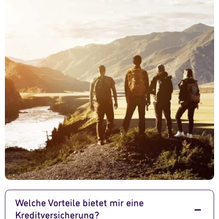
Welche Vorteile bietet mir eine
Kreditversicherung?