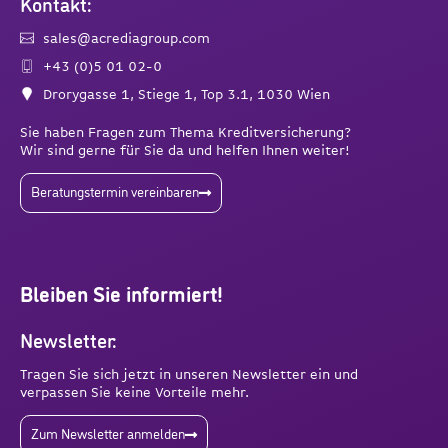
Kontakt:
sales@acrediagroup.com
+43 (0)5 01 02-0
Drorygasse 1, Stiege 1, Top 3.1, 1030 Wien
Sie haben Fragen zum Thema Kreditversicherung?
Wir sind gerne für Sie da und helfen Ihnen weiter!
Beratungstermin vereinbaren
Bleiben Sie informiert!
Newsletter:
Tragen Sie sich jetzt in unseren Newsletter ein und
verpassen Sie keine Vorteile mehr.
Zum Newsletter anmelden