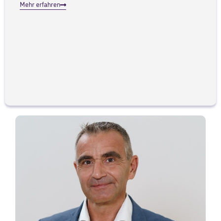
Mehr erfahren