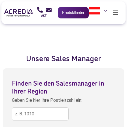
Produktfinder
Unsere Sales Manager
Finden Sie den Salesmanager in
Ihrer Region
Geben Sie hier Ihre Postleitzahl ein: