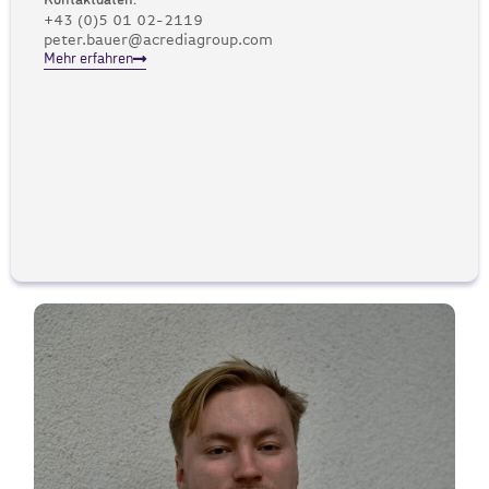
Kontaktdaten:
+43 (0)5 01 02-2119
peter.bauer@acrediagroup.com
Mehr erfahren