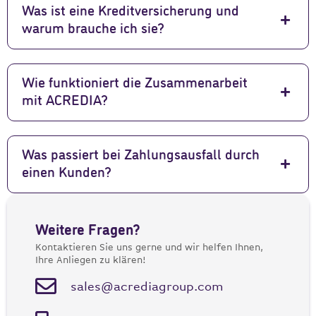
Was ist eine Kreditversicherung und
warum brauche ich sie?
Wie funktioniert die Zusammenarbeit
mit ACREDIA?
Was passiert bei Zahlungsausfall durch
einen Kunden?
Weitere Fragen?
Kontaktieren Sie uns gerne und wir helfen Ihnen,
Ihre Anliegen zu klären!
sales@acrediagroup.com