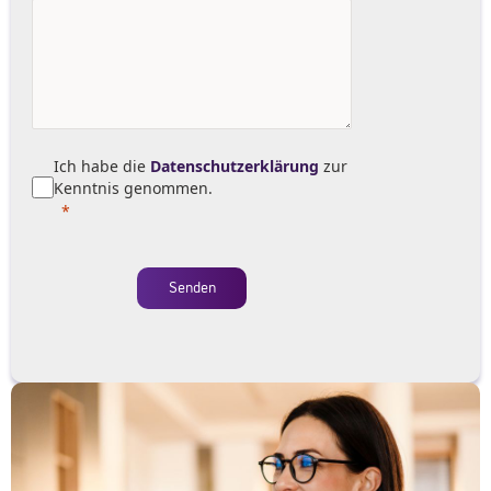
Ich habe die
Datenschutzerklärung
zur
Kenntnis genommen.
Senden