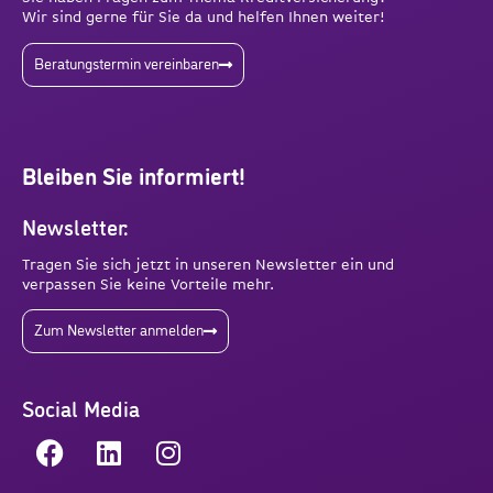
Wir sind gerne für Sie da und helfen Ihnen weiter!
Beratungstermin vereinbaren
Bleiben Sie informiert!
Newsletter:
Tragen Sie sich jetzt in unseren Newsletter ein und
verpassen Sie keine Vorteile mehr.
Zum Newsletter anmelden
Social Media