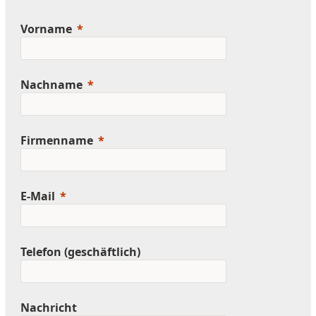
Vorname
Nachname
Firmenname
E-Mail
Telefon (geschäftlich)
Nachricht