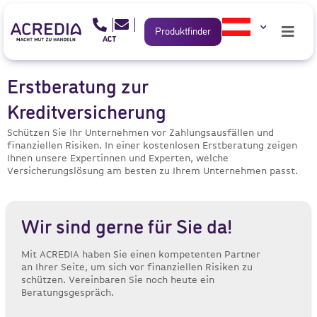
Produktfinder
Erstberatung zur
Kreditversicherung
Schützen Sie Ihr Unternehmen vor Zahlungsausfällen und
finanziellen Risiken. In einer kostenlosen Erstberatung zeigen
Ihnen unsere Expertinnen und Experten, welche
Versicherungslösung am besten zu Ihrem Unternehmen passt.
Wir sind gerne für Sie da!
Mit ACREDIA haben Sie einen kompetenten Partner
an Ihrer Seite, um sich vor finanziellen Risiken zu
schützen. Vereinbaren Sie noch heute ein
Beratungsgespräch.