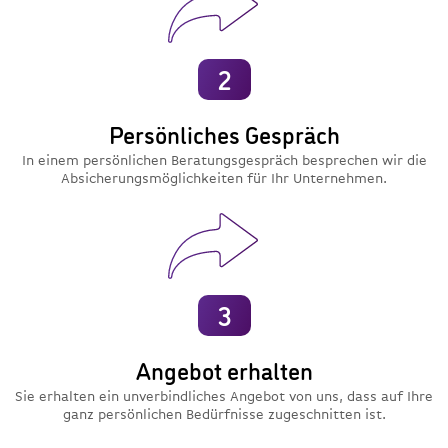
2
Persönliches Gespräch
In einem persönlichen Beratungsgespräch besprechen wir die
Absicherungsmöglichkeiten für Ihr Unternehmen.
3
Angebot erhalten
Sie erhalten ein unverbindliches Angebot von uns, dass auf Ihre
ganz persönlichen Bedürfnisse zugeschnitten ist.