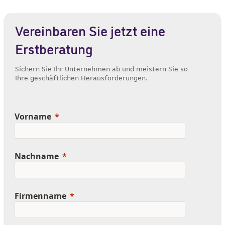
Vereinbaren Sie jetzt eine
Erstberatung
Sichern Sie Ihr Unternehmen ab und meistern Sie so
Ihre geschäftlichen Herausforderungen.
Vorname
Nachname
Firmenname