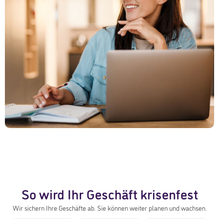
So wird Ihr Geschäft krisenfest
Wir sichern Ihre Geschäfte ab. Sie können weiter planen und wachsen.