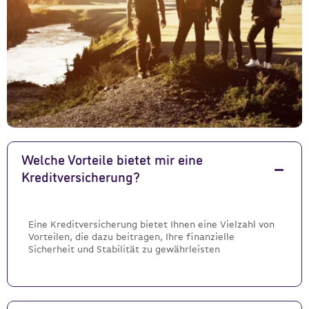
Welche Vorteile bietet mir eine
Kreditversicherung?
Eine Kreditversicherung bietet Ihnen eine Vielzahl von
Vorteilen, die dazu beitragen, Ihre finanzielle
Sicherheit und Stabilität zu gewährleisten