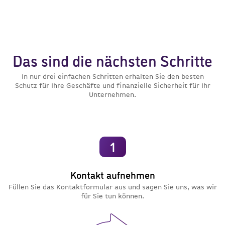
Das sind die nächsten Schritte
In nur drei einfachen Schritten erhalten Sie den besten
Schutz für Ihre Geschäfte und finanzielle Sicherheit für Ihr
Unternehmen.
1
Kontakt aufnehmen
Füllen Sie das Kontaktformular aus und sagen Sie uns, was wir
für Sie tun können.