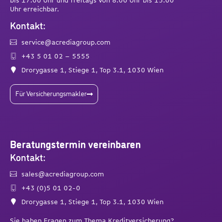
Uhr erreichbar.
Kontakt:
service@acrediagroup.com
+43 5 01 02 – 5555
Drorygasse 1, Stiege 1, Top 3.1, 1030 Wien
Für Versicherungsmakler
Beratungstermin vereinbaren
Kontakt:
sales@acrediagroup.com
+43 (0)5 01 02-0
Drorygasse 1, Stiege 1, Top 3.1, 1030 Wien
Sie haben Fragen zum Thema Kreditversicherung?