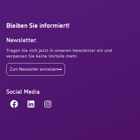
Bleiben Sie informiert!
Newsletter:
Tragen Sie sich jetzt in unseren Newsletter ein und
verpassen Sie keine Vorteile mehr.
Zum Newsletter anmelden
Social Media