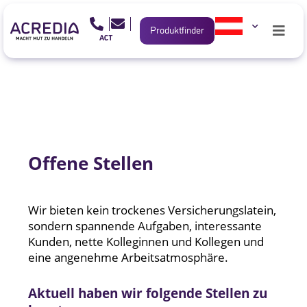
Produktfinder