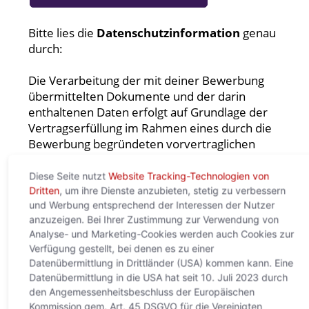
Diese Seite nutzt
Website Tracking-Technologien von
Dritten
, um ihre Dienste anzubieten, stetig zu verbessern
und Werbung entsprechend der Interessen der Nutzer
anzuzeigen. Bei Ihrer Zustimmung zur Verwendung von
Analyse- und Marketing-Cookies werden auch Cookies zur
Verfügung gestellt, bei denen es zu einer
Datenübermittlung in Drittländer (USA) kommen kann. Eine
Datenübermittlung in die USA hat seit 10. Juli 2023 durch
den Angemessenheitsbeschluss der Europäischen
Kommission gem. Art. 45 DSGVO für die Vereinigten