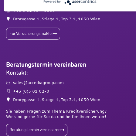
Powered by
service@acrediagroup.com
+43 5 01 02 – 5555
Drorygasse 1, Stiege 1, Top 3.1, 1030 Wien
Für Versicherungsmakler
Beratungstermin vereinbaren
Kontakt:
sales@acrediagroup.com
+43 (0)5 01 02-0
Drorygasse 1, Stiege 1, Top 3.1, 1030 Wien
Sie haben Fragen zum Thema Kreditversicherung?
Wir sind gerne für Sie da und helfen Ihnen weiter!
Beratungstermin vereinbaren