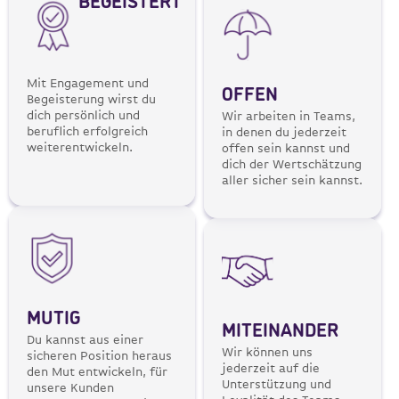
BEGEISTERT
Mit Engagement und
OFFEN
Begeisterung wirst du
dich persönlich und
Wir arbeiten in Teams,
beruflich erfolgreich
in denen du jederzeit
weiterentwickeln.
offen sein kannst und
dich der Wertschätzung
aller sicher sein kannst.
MUTIG
MITEINANDER
Du kannst aus einer
Wir können uns
sicheren Position heraus
jederzeit auf die
den Mut entwickeln, für
Unterstützung und
unsere Kunden