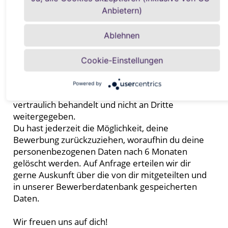
Anbietern)
Ablehnen
Cookie-Einstellungen
Powered by