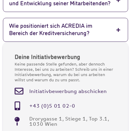
und Entwicklung seiner Mitarbeitenden?
Wie positioniert sich ACREDIA im
Bereich der Kreditversicherung?
Deine Initiativbewerbung
Keine passende Stelle gefunden, aber dennoch
Interesse, bei uns zu arbeiten? Schreib uns in einer
Initiativbewerbung, warum du bei uns arbeiten
willst und warum du zu uns passt.
Initiativbewerbung abschicken
+43 (0)5 01 02-0
Drorygasse 1, Stiege 1, Top 3.1,
1030 Wien