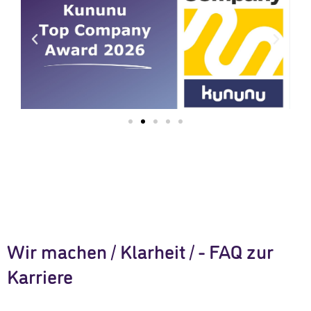
Wir machen / Klarheit / - FAQ zur
Karriere