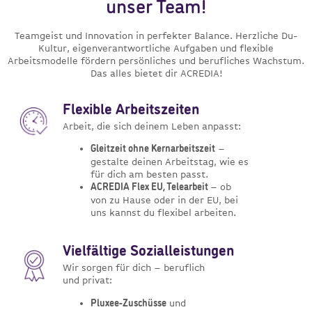
unser Team!
Teamgeist und Innovation in perfekter Balance. Herzliche Du-
Kultur, eigenverantwortliche Aufgaben und flexible
Arbeitsmodelle fördern persönliches und berufliches Wachstum.
Das alles bietet dir ACREDIA!
Flexible Arbeitszeiten
Arbeit, die sich deinem Leben anpasst:
–
Gleitzeit ohne Kernarbeitszeit
gestalte deinen Arbeitstag, wie es
für dich am besten passt.
– ob
ACREDIA Flex EU, Telearbeit
von zu Hause oder in der EU, bei
uns kannst du flexibel arbeiten.
Vielfältige Sozialleistungen
Wir sorgen für dich – beruflich
und privat:
und
Pluxee-Zuschüsse