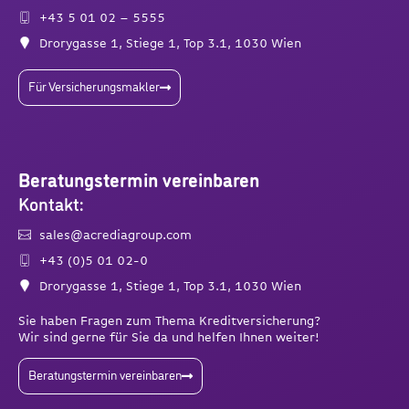
+43 5 01 02 – 5555
Drorygasse 1, Stiege 1, Top 3.1, 1030 Wien
Für Versicherungsmakler
Beratungstermin vereinbaren
Kontakt:
sales@acrediagroup.com
+43 (0)5 01 02-0
Drorygasse 1, Stiege 1, Top 3.1, 1030 Wien
Sie haben Fragen zum Thema Kreditversicherung?
Wir sind gerne für Sie da und helfen Ihnen weiter!
Beratungstermin vereinbaren