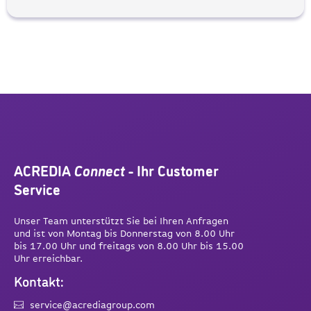
ACREDIA
Connect
- Ihr Customer
Service
Unser Team unterstützt Sie bei Ihren Anfragen
und ist von Montag bis Donnerstag von 8.00 Uhr
bis 17.00 Uhr und freitags von 8.00 Uhr bis 15.00
Uhr erreichbar.
Kontakt:
service@acrediagroup.com