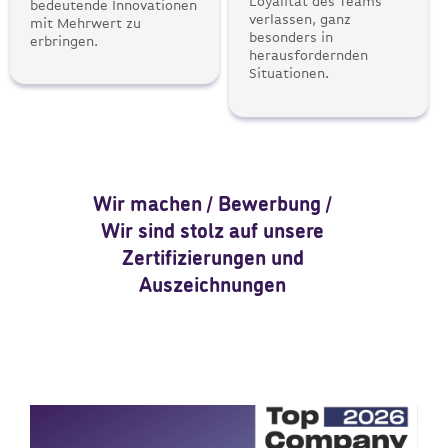
Loyalität des Teams
bedeutende Innovationen
verlassen, ganz
mit Mehrwert zu
besonders in
erbringen.
herausfordernden
Situationen.
Wir machen / Bewerbung /
Wir sind stolz auf unsere
Zertifizierungen und
Auszeichnungen