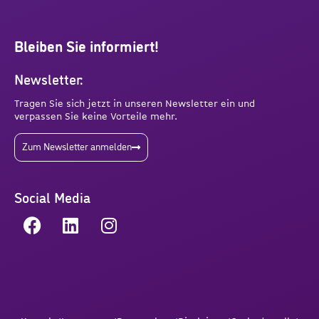
Bleiben Sie informiert!
Newsletter:
Tragen Sie sich jetzt in unseren Newsletter ein und
verpassen Sie keine Vorteile mehr.
Zum Newsletter anmelden
Social Media