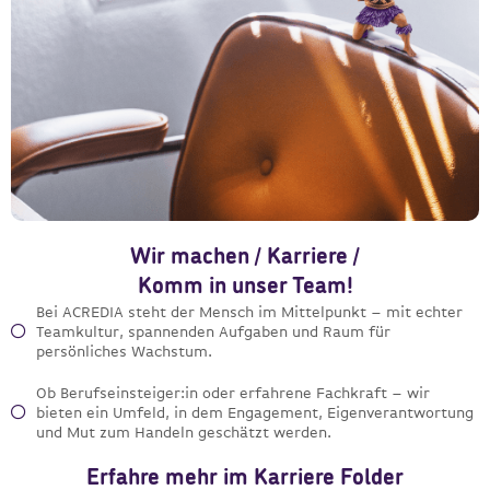
Wir machen / Karriere /
Komm in unser Team!
Bei ACREDIA steht der Mensch im Mittelpunkt – mit echter
Teamkultur, spannenden Aufgaben und Raum für
persönliches Wachstum.
Ob Berufseinsteiger:in oder erfahrene Fachkraft – wir
bieten ein Umfeld, in dem Engagement, Eigenverantwortung
und Mut zum Handeln geschätzt werden.
Erfahre mehr im Karriere Folder