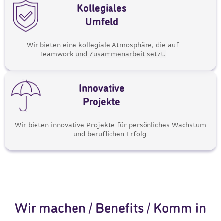
Kollegiales
Umfeld
Wir bieten eine kollegiale Atmosphäre, die auf
Teamwork
und Zusammenarbeit setzt.
Innovative
Projekte​
Wir bieten innovative Projekte für persönliches Wachstum
und beruflichen Erfolg.
Wir machen / Benefits / Komm in