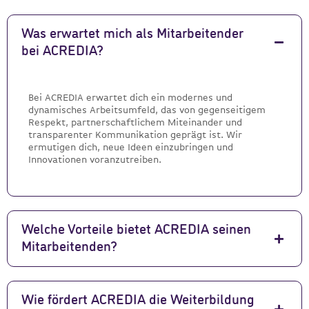
Was erwartet mich als Mitarbeitender
bei ACREDIA?
Bei ACREDIA erwartet dich ein modernes und
dynamisches Arbeitsumfeld, das von gegenseitigem
Respekt, partnerschaftlichem Miteinander und
transparenter Kommunikation geprägt ist. Wir
ermutigen dich, neue Ideen einzubringen und
Innovationen voranzutreiben.
Welche Vorteile bietet ACREDIA seinen
Mitarbeitenden?
Wie fördert ACREDIA die Weiterbildung