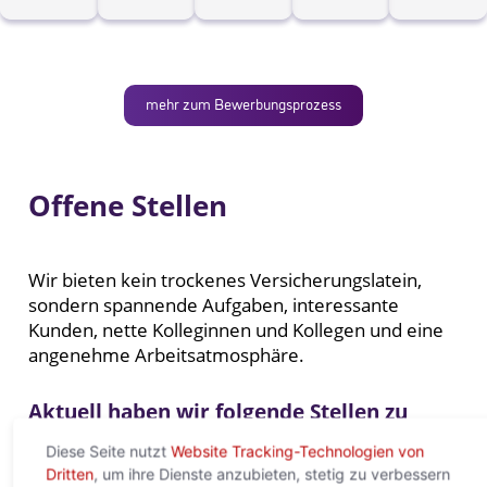
mehr zum Bewerbungsprozess
Diese Seite nutzt
Website Tracking-Technologien von
Dritten
, um ihre Dienste anzubieten, stetig zu verbessern