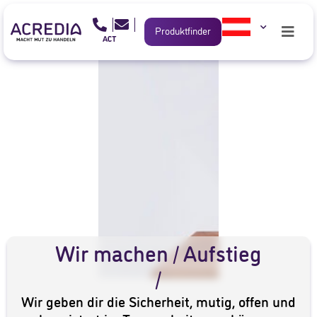
Produktfinder
Wir machen / Aufstieg
/
Wir geben dir die Sicherheit, mutig, offen und