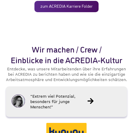
zum ACREDIA Karriere Folder
Wir machen / Crew /
Einblicke in die ACREDIA-Kultur
Entdecke, was unsere Mitarbeitenden über ihre Erfahrungen
bei ACREDIA zu berichten haben und wie sie die einzigartige
Arbeitsatmosphäre und Entwicklungsmöglichkeiten schätzen.
“Extrem viel Potenzial,
besonders für junge
Menschen!”