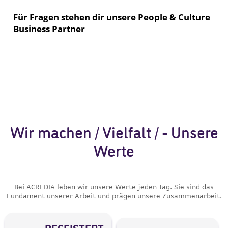
Wir machen / Vielfalt / - Unsere
Werte
Bei ACREDIA leben wir unsere Werte jeden Tag. Sie sind das
Fundament unserer Arbeit und prägen unsere Zusammenarbeit.