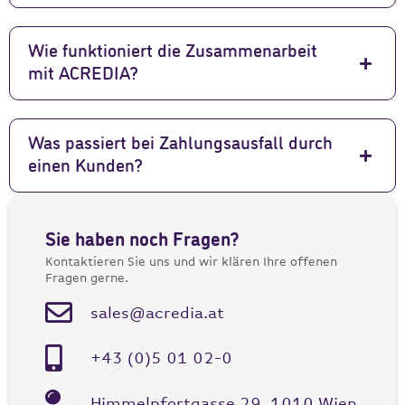
Wie funktioniert die Zusammenarbeit
mit ACREDIA?
Was passiert bei Zahlungsausfall durch
einen Kunden?
Sie haben noch Fragen?
Kontaktieren Sie uns und wir klären Ihre offenen
Fragen gerne.
sales@acredia.at
+43 (0)5 01 02-0
Himmelpfortgasse 29, 1010 Wien