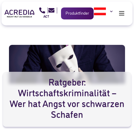
Produktfinder
Ratgeber:
Wirtschaftskriminalität –
Wer hat Angst vor schwarzen
Schafen