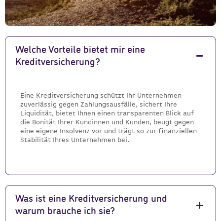
Welche Vorteile bietet mir eine
Kreditversicherung?
Eine Kreditversicherung schützt Ihr Unternehmen
zuverlässig gegen Zahlungsausfälle, sichert Ihre
Liquidität, bietet Ihnen einen transparenten Blick auf
die Bonität Ihrer Kundinnen und Kunden, beugt gegen
eine eigene Insolvenz vor und trägt so zur finanziellen
Stabilität Ihres Unternehmen bei.
Was ist eine Kreditversicherung und
warum brauche ich sie?