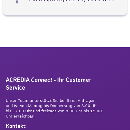
ACREDIA
Connect
- Ihr Customer
Service
Unser Team unterstützt Sie bei Ihren Anfragen
und ist von Montag bis Donnerstag von 8.00 Uhr
bis 17.00 Uhr und freitags von 8.00 Uhr bis 15.00
Uhr erreichbar.
Kontakt: