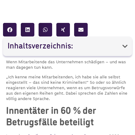
Inhaltsverzeichnis:
Wenn Mitarbeitende das Unternehmen schädigen – und was
man dagegen tun kann.
„Ich kenne meine Mitarbeitenden, ich habe sie alle selbst
eingestellt – das sind keine Kriminellen!“ So oder so ähnlich
reagieren viele Unternehmen, wenn es um Betrugsvorwürfe
aus den eigenen Reihen geht. Dabei sprechen die Zahlen eine
völlig andere Sprache.
Innentäter in 60 % der
Betrugsfälle beteiligt