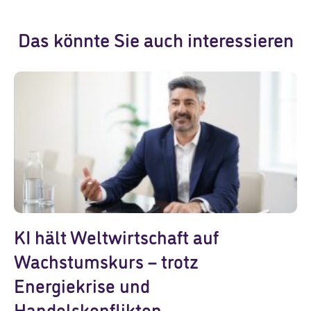
Das könnte Sie auch interessieren
KI hält Weltwirtschaft auf
Wachstumskurs – trotz
Energiekrise und