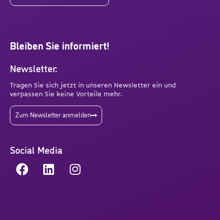
Bleiben Sie informiert!
Newsletter:
Tragen Sie sich jetzt in unseren Newsletter ein und
verpassen Sie keine Vorteile mehr.
Zum Newsletter anmelden
Social Media