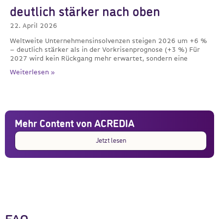
deutlich stärker nach oben
22. April 2026
Weltweite Unternehmensinsolvenzen steigen 2026 um +6 %
– deutlich stärker als in der Vorkrisenprognose (+3 %) Für
2027 wird kein Rückgang mehr erwartet, sondern eine
Weiterlesen »
Mehr Content von ACREDIA
Jetzt lesen