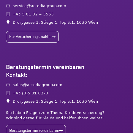
service@acrediagroup.com
+43 5 01 02 – 5555
Drorygasse 1, Stiege 1, Top 3.1, 1030 Wien
Für Versicherungsmakler
Beratungstermin vereinbaren
Kontakt:
sales@acrediagroup.com
+43 (0)5 01 02-0
Drorygasse 1, Stiege 1, Top 3.1, 1030 Wien
Sie haben Fragen zum Thema Kreditversicherung?
Wir sind gerne für Sie da und helfen Ihnen weiter!
Beratungstermin vereinbaren