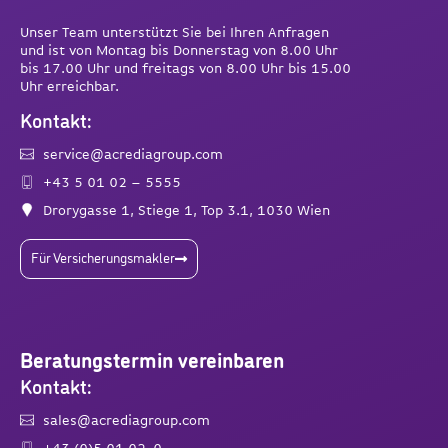
Unser Team unterstützt Sie bei Ihren Anfragen
und ist von Montag bis Donnerstag von 8.00 Uhr
bis 17.00 Uhr und freitags von 8.00 Uhr bis 15.00
Uhr erreichbar.
Kontakt:
service@acrediagroup.com
+43 5 01 02 – 5555
Drorygasse 1, Stiege 1, Top 3.1, 1030 Wien
Für Versicherungsmakler
Beratungstermin vereinbaren
Kontakt:
sales@acrediagroup.com
+43 (0)5 01 02-0