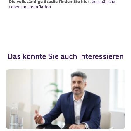
Die vollständige Studie finden Sie hier:
europäische
Lebensmittelinflation
Das könnte Sie auch interessieren