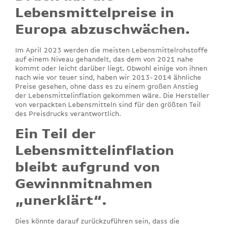
Lebensmittelpreise in
Europa abzuschwächen.
Im April 2023 werden die meisten Lebensmittelrohstoffe
auf einem Niveau gehandelt, das dem von 2021 nahe
kommt oder leicht darüber liegt. Obwohl einige von ihnen
nach wie vor teuer sind, haben wir 2013-2014 ähnliche
Preise gesehen, ohne dass es zu einem großen Anstieg
der Lebensmittelinflation gekommen wäre. Die Hersteller
von verpackten Lebensmitteln sind für den größten Teil
des Preisdrucks verantwortlich.
Ein Teil der
Lebensmittelinflation
bleibt aufgrund von
Gewinnmitnahmen
„unerklärt“.
Dies könnte darauf zurückzuführen sein, dass die