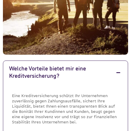
Welche Vorteile bietet mir eine
Kreditversicherung?
Eine Kreditversicherung schützt Ihr Unternehmen
zuverlässig gegen Zahlungsausfälle, sichert Ihre
Liquidität, bietet Ihnen einen transparenten Blick auf
die Bonität Ihrer Kundinnen und Kunden, beugt gegen
eine eigene Insolvenz vor und trägt so zur finanziellen
Stabilität Ihres Unternehmen bei.