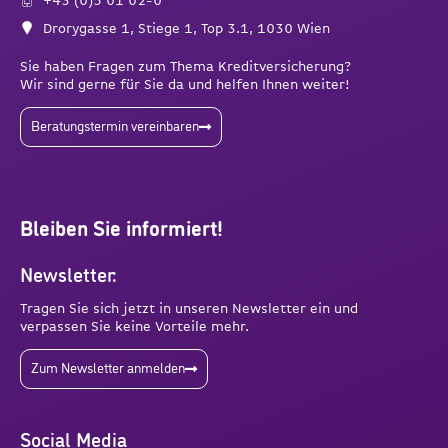
Drorygasse 1, Stiege 1, Top 3.1, 1030 Wien
Sie haben Fragen zum Thema Kreditversicherung?
Wir sind gerne für Sie da und helfen Ihnen weiter!
Beratungstermin vereinbaren
Bleiben Sie informiert!
Newsletter:
Tragen Sie sich jetzt in unseren Newsletter ein und
verpassen Sie keine Vorteile mehr.
Zum Newsletter anmelden
Social Media