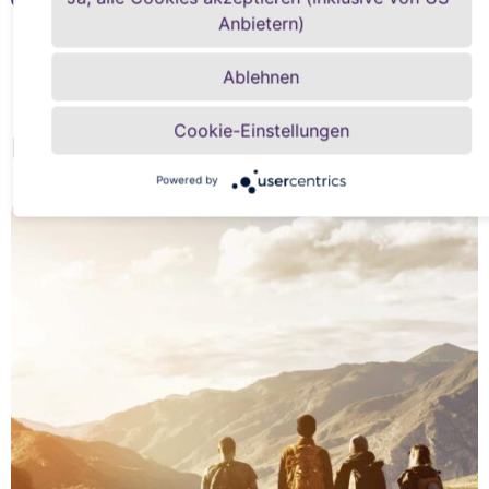
Anbietern)
Ablehnen
Cookie-Einstellungen
FAQ
Powered by