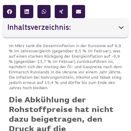
Inhaltsverzeichnis:
Im März sank die Gesamtinflation in der Eurozone auf 6,9
% im Jahresvergleich (gegenüber 8,5 % im Februar), was
auf einen starken Rückgang der Energieinflation auf -0,9
% (gegenüber 13,7 % im Februar) zurückzuführen ist,
nachdem sich der Anstieg der Öl- und Gaspreise nach dem
Einmarsch Russlands in die Ukraine vor einem Jahr jährte.
Die Inflation bei Nahrungsmitteln, Alkohol und Tabak stieg
jedoch erneut auf 15,4 % und dürfte bis zum Ende des
Jahres hoch bleiben.
Die Abkühlung der
Rohstoffpreise hat nicht
dazu beigetragen, den
Druck auf die