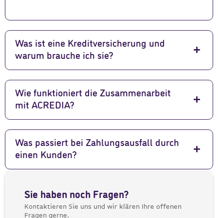
Was ist eine Kreditversicherung und
warum brauche ich sie?
Wie funktioniert die Zusammenarbeit
mit ACREDIA?
Was passiert bei Zahlungsausfall durch
einen Kunden?
Sie haben noch Fragen?
Kontaktieren Sie uns und wir klären Ihre offenen
Fragen gerne.