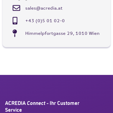
sales@acredia.at
+43 (0)5 01 02-0
Himmelpfortgasse 29, 1010 Wien
ACREDIA
Connect
- Ihr Customer
Service