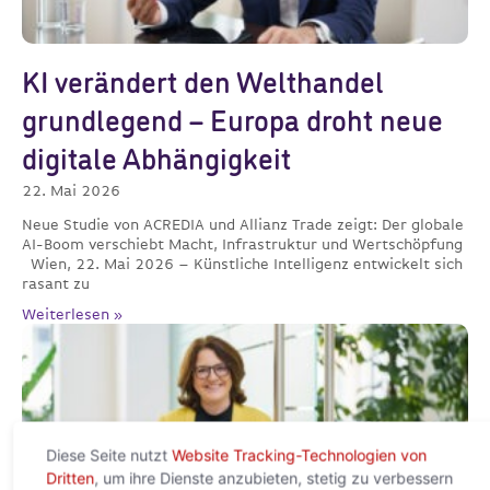
KI verändert den Welthandel
grundlegend – Europa droht neue
digitale Abhängigkeit
22. Mai 2026
Neue Studie von ACREDIA und Allianz Trade zeigt: Der globale
AI-Boom verschiebt Macht, Infrastruktur und Wertschöpfung
Wien, 22. Mai 2026 – Künstliche Intelligenz entwickelt sich
rasant zu
Weiterlesen »
Diese Seite nutzt
Website Tracking-Technologien von
Dritten
, um ihre Dienste anzubieten, stetig zu verbessern