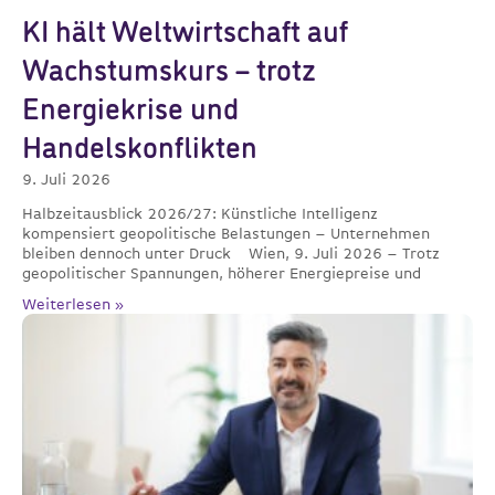
KI hält Weltwirtschaft auf
Wachstumskurs – trotz
Energiekrise und
Handelskonflikten
9. Juli 2026
Halbzeitausblick 2026/27: Künstliche Intelligenz
kompensiert geopolitische Belastungen – Unternehmen
bleiben dennoch unter Druck Wien, 9. Juli 2026 – Trotz
geopolitischer Spannungen, höherer Energiepreise und
Weiterlesen »