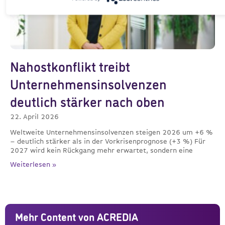
Nahostkonflikt treibt
Unternehmensinsolvenzen
deutlich stärker nach oben
22. April 2026
Weltweite Unternehmensinsolvenzen steigen 2026 um +6 %
– deutlich stärker als in der Vorkrisenprognose (+3 %) Für
2027 wird kein Rückgang mehr erwartet, sondern eine
Weiterlesen »
Mehr Content von ACREDIA