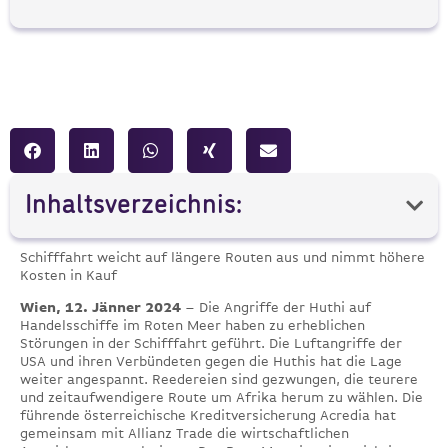
Inhaltsverzeichnis:
Schifffahrt weicht auf längere Routen aus und nimmt höhere
Kosten in Kauf
Wien, 12. Jänner 2024
– Die Angriffe der Huthi auf
Handelsschiffe im Roten Meer haben zu erheblichen
Störungen in der Schifffahrt geführt. Die Luftangriffe der
USA und ihren Verbündeten gegen die Huthis hat die Lage
weiter angespannt. Reedereien sind gezwungen, die teurere
und zeitaufwendigere Route um Afrika herum zu wählen. Die
führende österreichische Kreditversicherung Acredia hat
gemeinsam mit Allianz Trade die wirtschaftlichen