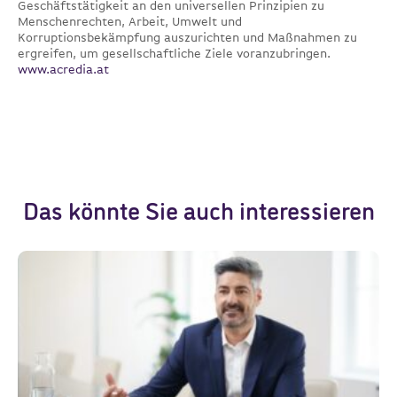
Geschäftstätigkeit an den universellen Prinzipien zu
Menschenrechten, Arbeit, Umwelt und
Korruptionsbekämpfung auszurichten und Maßnahmen zu
ergreifen, um gesellschaftliche Ziele voranzubringen.
www.acredia.at
Das könnte Sie auch interessieren