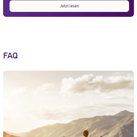
Jetzt lesen
FAQ