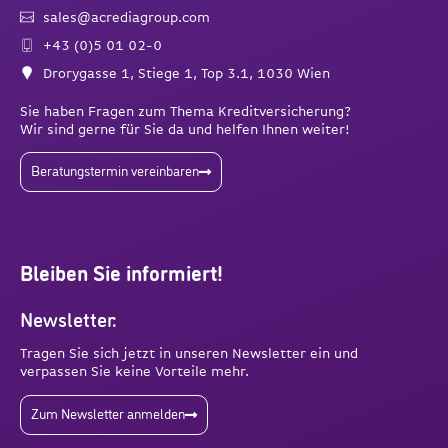
sales@acrediagroup.com
+43 (0)5 01 02-0
Drorygasse 1, Stiege 1, Top 3.1, 1030 Wien
Sie haben Fragen zum Thema Kreditversicherung?
Wir sind gerne für Sie da und helfen Ihnen weiter!
Beratungstermin vereinbaren
Bleiben Sie informiert!
Newsletter:
Tragen Sie sich jetzt in unseren Newsletter ein und
verpassen Sie keine Vorteile mehr.
Zum Newsletter anmelden