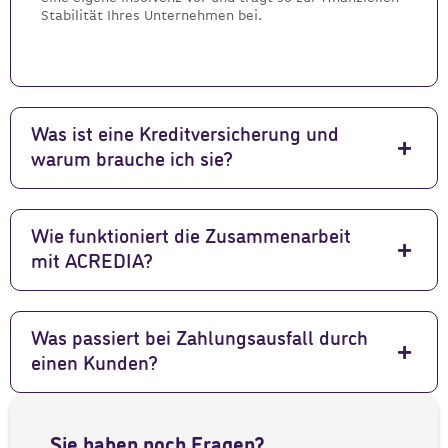
Stabilität Ihres Unternehmen bei.
Was ist eine Kreditversicherung und
warum brauche ich sie?
Wie funktioniert die Zusammenarbeit
mit ACREDIA?
Was passiert bei Zahlungsausfall durch
einen Kunden?
Sie haben noch Fragen?