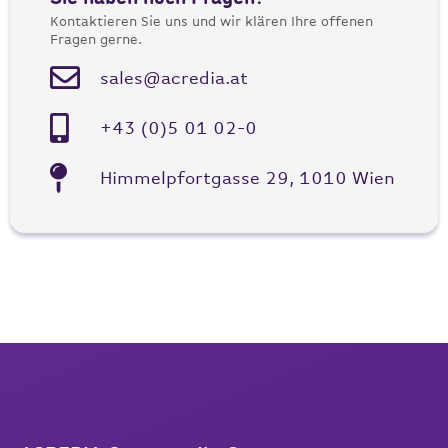
Kontaktieren Sie uns und wir klären Ihre offenen
Fragen gerne.
sales@acredia.at
+43 (0)5 01 02-0
Himmelpfortgasse 29, 1010 Wien