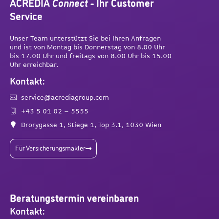
ACREDIA
Connect
- Ihr Customer
Service
Unser Team unterstützt Sie bei Ihren Anfragen
und ist von Montag bis Donnerstag von 8.00 Uhr
bis 17.00 Uhr und freitags von 8.00 Uhr bis 15.00
Uhr erreichbar.
Kontakt:
service@acrediagroup.com
+43 5 01 02 – 5555
Drorygasse 1, Stiege 1, Top 3.1, 1030 Wien
Für Versicherungsmakler
Beratungstermin vereinbaren
Kontakt: