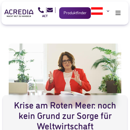
Produktfinder
Krise am Roten Meer: noch
kein Grund zur Sorge für
Weltwirtschaft