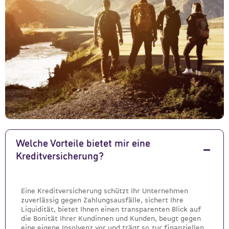
Welche Vorteile bietet mir eine
Kreditversicherung?
Eine Kreditversicherung schützt Ihr Unternehmen
zuverlässig gegen Zahlungsausfälle, sichert Ihre
Liquidität, bietet Ihnen einen transparenten Blick auf
die Bonität Ihrer Kundinnen und Kunden, beugt gegen
eine eigene Insolvenz vor und trägt so zur finanziellen