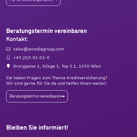
Beratungstermin vereinbaren
Kontakt:
sales@acrediagroup.com
+43 (0)5 01 02-0
Drorygasse 1, Stiege 1, Top 3.1, 1030 Wien
Sie haben Fragen zum Thema Kreditversicherung?
Wir sind gerne für Sie da und helfen Ihnen weiter!
Beratungstermin vereinbaren
Bleiben Sie informiert!