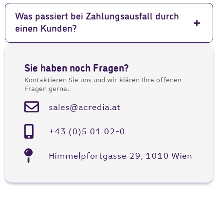
Was passiert bei Zahlungsausfall durch
einen Kunden?
Sie haben noch Fragen?
Kontaktieren Sie uns und wir klären Ihre offenen
Fragen gerne.
sales@acredia.at
+43 (0)5 01 02-0
Himmelpfortgasse 29, 1010 Wien