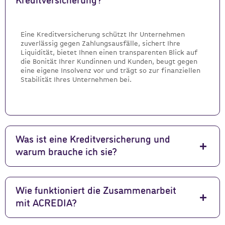
Kreditversicherung?
Eine Kreditversicherung schützt Ihr Unternehmen
zuverlässig gegen Zahlungsausfälle, sichert Ihre
Liquidität, bietet Ihnen einen transparenten Blick auf
die Bonität Ihrer Kundinnen und Kunden, beugt gegen
eine eigene Insolvenz vor und trägt so zur finanziellen
Stabilität Ihres Unternehmen bei.
Was ist eine Kreditversicherung und
warum brauche ich sie?
Wie funktioniert die Zusammenarbeit
mit ACREDIA?