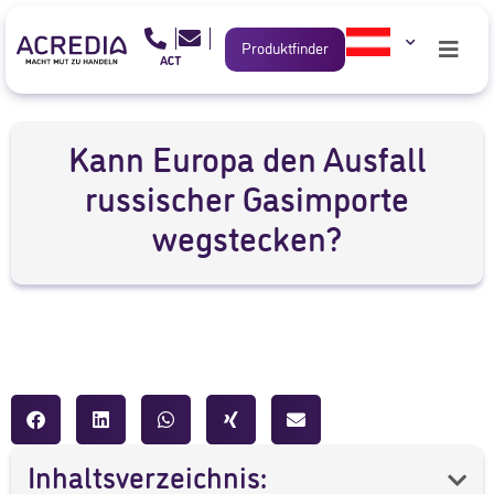
Produktfinder
Kann Europa den Ausfall
russischer Gasimporte
wegstecken?
Inhaltsverzeichnis: