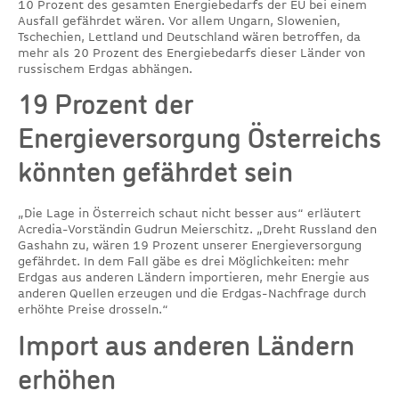
10 Prozent des gesamten Energiebedarfs der EU bei einem
Ausfall gefährdet wären. Vor allem Ungarn, Slowenien,
Tschechien, Lettland und Deutschland wären betroffen, da
mehr als 20 Prozent des Energiebedarfs dieser Länder von
russischem Erdgas abhängen.
19 Prozent der
Energieversorgung Österreichs
könnten gefährdet sein
„Die Lage in Österreich schaut nicht besser aus“ erläutert
Acredia-Vorständin Gudrun Meierschitz. „Dreht Russland den
Gashahn zu, wären 19 Prozent unserer Energieversorgung
gefährdet. In dem Fall gäbe es drei Möglichkeiten: mehr
Erdgas aus anderen Ländern importieren, mehr Energie aus
anderen Quellen erzeugen und die Erdgas-Nachfrage durch
erhöhte Preise drosseln.“
Import aus anderen Ländern
erhöhen