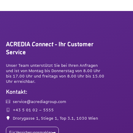
ACREDIA
Connect
- Ihr Customer
Service
Unser Team unterstützt Sie bei Ihren Anfragen
und ist von Montag bis Donnerstag von 8.00 Uhr
bis 17.00 Uhr und freitags von 8.00 Uhr bis 15.00
Uhr erreichbar.
Kontakt:
service@acrediagroup.com
+43 5 01 02 – 5555
Drorygasse 1, Stiege 1, Top 3.1, 1030 Wien
Für Versicherungsmakler