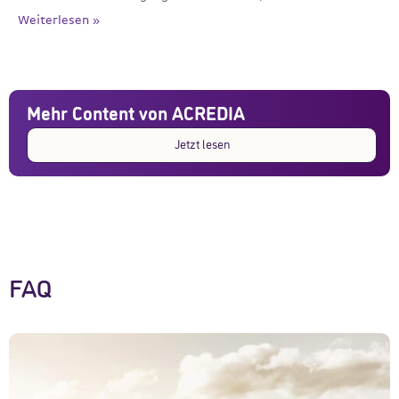
Weiterlesen »
Mehr Content von ACREDIA
Jetzt lesen
FAQ