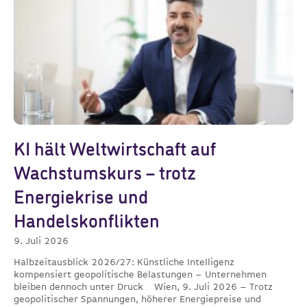
KI hält Weltwirtschaft auf
Wachstumskurs – trotz
Energiekrise und
Handelskonflikten
9. Juli 2026
Halbzeitausblick 2026/27: Künstliche Intelligenz
kompensiert geopolitische Belastungen – Unternehmen
bleiben dennoch unter Druck Wien, 9. Juli 2026 – Trotz
geopolitischer Spannungen, höherer Energiepreise und