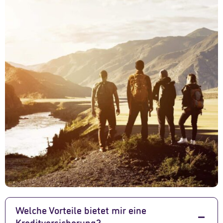
Welche Vorteile bietet mir eine