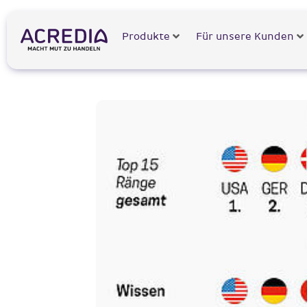
Produkte
Für unsere Kunden