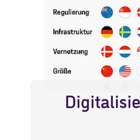
Digitalisi