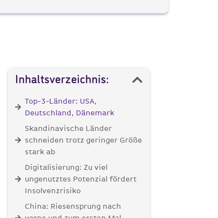
Inhaltsverzeichnis:
Top-3-Länder: USA,
Deutschland, Dänemark
Skandinavische Länder
schneiden trotz geringer Größe
stark ab
Digitalisierung: Zu viel
ungenutztes Potenzial fördert
Insolvenzrisiko
China: Riesensprung nach