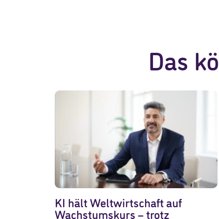
Das kö
KI hält Weltwirtschaft auf
Wachstumskurs – trotz