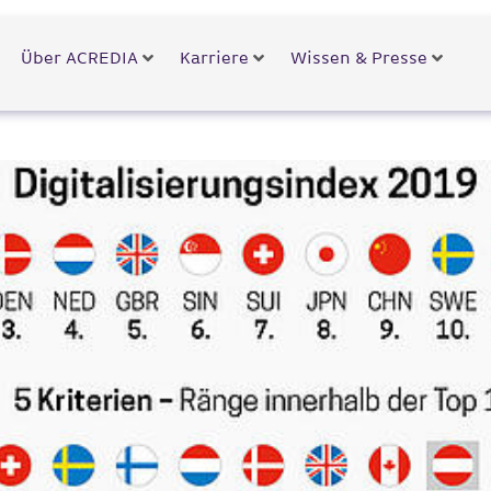
Über ACREDIA
Karriere
Wissen & Presse