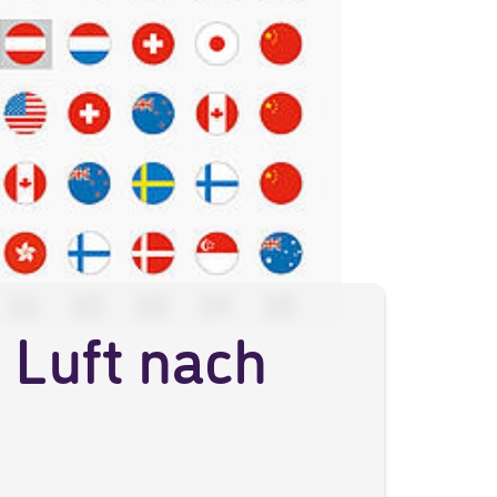
: Luft nach