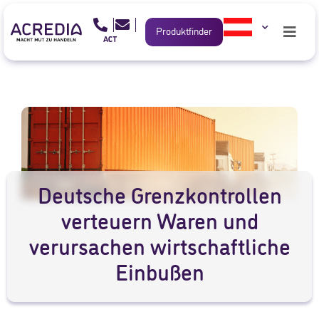
Produktfinder
Deutsche Grenzkontrollen
verteuern Waren und
verursachen wirtschaftliche
Einbußen