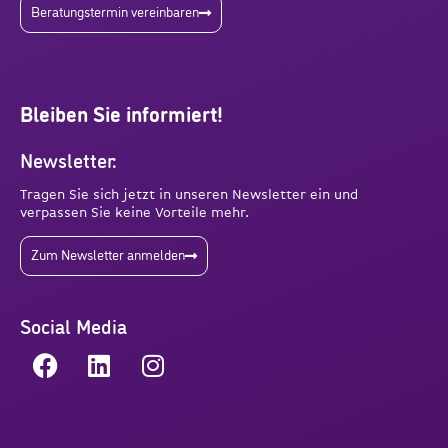
Beratungstermin vereinbaren
Bleiben Sie informiert!
Newsletter:
Tragen Sie sich jetzt in unseren Newsletter ein und
verpassen Sie keine Vorteile mehr.
Zum Newsletter anmelden
Social Media