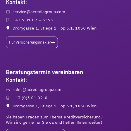
Kontakt:
service@acrediagroup.com
+43 5 01 02 – 5555
Drorygasse 1, Stiege 1, Top 3.1, 1030 Wien
Für Versicherungsmakler
Beratungstermin vereinbaren
Kontakt:
sales@acrediagroup.com
+43 (0)5 01 02-0
Drorygasse 1, Stiege 1, Top 3.1, 1030 Wien
Sie haben Fragen zum Thema Kreditversicherung?
Wir sind gerne für Sie da und helfen Ihnen weiter!