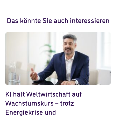
Das könnte Sie auch interessieren
KI hält Weltwirtschaft auf
Wachstumskurs – trotz
Energiekrise und