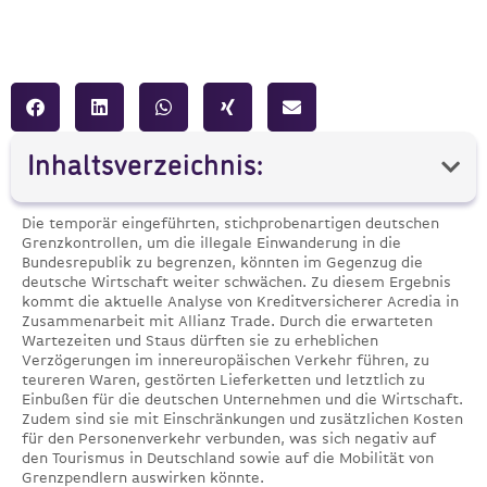
Inhaltsverzeichnis:
Die temporär eingeführten, stichprobenartigen deutschen
Grenzkontrollen, um die illegale Einwanderung in die
Bundesrepublik zu begrenzen, könnten im Gegenzug die
deutsche Wirtschaft weiter schwächen. Zu diesem Ergebnis
kommt die aktuelle Analyse von Kreditversicherer Acredia in
Zusammenarbeit mit Allianz Trade. Durch die erwarteten
Wartezeiten und Staus dürften sie zu erheblichen
Verzögerungen im innereuropäischen Verkehr führen, zu
teureren Waren, gestörten Lieferketten und letztlich zu
Einbußen für die deutschen Unternehmen und die Wirtschaft.
Zudem sind sie mit Einschränkungen und zusätzlichen Kosten
für den Personenverkehr verbunden, was sich negativ auf
den Tourismus in Deutschland sowie auf die Mobilität von
Grenzpendlern auswirken könnte.