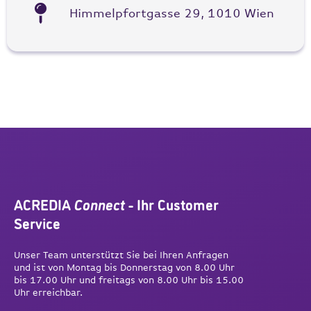
Himmelpfortgasse 29, 1010 Wien
ACREDIA
Connect
- Ihr Customer
Service
Unser Team unterstützt Sie bei Ihren Anfragen
und ist von Montag bis Donnerstag von 8.00 Uhr
bis 17.00 Uhr und freitags von 8.00 Uhr bis 15.00
Uhr erreichbar.