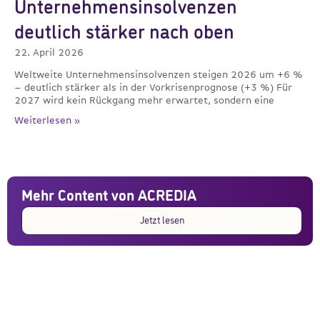
Unternehmensinsolvenzen
deutlich stärker nach oben
22. April 2026
Weltweite Unternehmensinsolvenzen steigen 2026 um +6 %
– deutlich stärker als in der Vorkrisenprognose (+3 %) Für
2027 wird kein Rückgang mehr erwartet, sondern eine
Weiterlesen »
Mehr Content von ACREDIA
Jetzt lesen