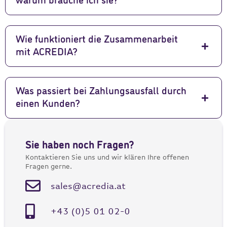
warum brauche ich sie?
Wie funktioniert die Zusammenarbeit
mit ACREDIA?
Was passiert bei Zahlungsausfall durch
einen Kunden?
Sie haben noch Fragen?
Kontaktieren Sie uns und wir klären Ihre offenen
Fragen gerne.
sales@acredia.at
+43 (0)5 01 02-0