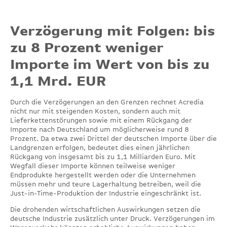
Verzögerung mit Folgen: bis
zu 8 Prozent weniger
Importe im Wert von bis zu
1,1 Mrd. EUR
Durch die Verzögerungen an den Grenzen rechnet Acredia
nicht nur mit steigenden Kosten, sondern auch mit
Lieferkettenstörungen sowie mit einem Rückgang der
Importe nach Deutschland um möglicherweise rund 8
Prozent. Da etwa zwei Drittel der deutschen Importe über die
Landgrenzen erfolgen, bedeutet dies einen jährlichen
Rückgang von insgesamt bis zu 1,1 Milliarden Euro. Mit
Wegfall dieser Importe können teilweise weniger
Endprodukte hergestellt werden oder die Unternehmen
müssen mehr und teure Lagerhaltung betreiben, weil die
Just-in-Time-Produktion der Industrie eingeschränkt ist.
Die drohenden wirtschaftlichen Auswirkungen setzen die
deutsche Industrie zusätzlich unter Druck. Verzögerungen im