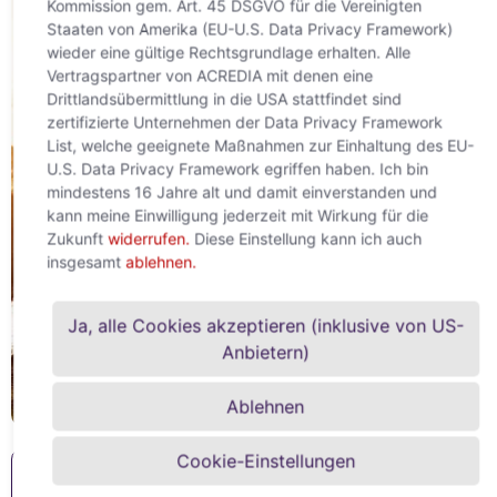
Kommission gem. Art. 45 DSGVO für die Vereinigten
Staaten von Amerika (EU-U.S. Data Privacy Framework)
wieder eine gültige Rechtsgrundlage erhalten. Alle
Vertragspartner von ACREDIA mit denen eine
Drittlandsübermittlung in die USA stattfindet sind
zertifizierte Unternehmen der Data Privacy Framework
List, welche geeignete Maßnahmen zur Einhaltung des EU-
U.S. Data Privacy Framework egriffen haben. Ich bin
mindestens 16 Jahre alt und damit einverstanden und
kann meine Einwilligung jederzeit mit Wirkung für die
Zukunft
widerrufen.
Diese Einstellung kann ich auch
insgesamt
ablehnen.
Ja, alle Cookies akzeptieren (inklusive von US-
Anbietern)
Ablehnen
Cookie-Einstellungen
Welche Vorteile bietet mir eine