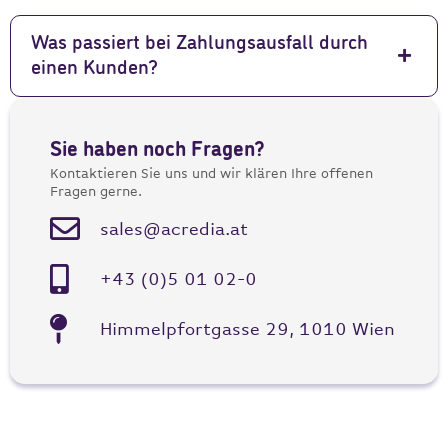
Was passiert bei Zahlungsausfall durch
einen Kunden?
Sie haben noch Fragen?
Kontaktieren Sie uns und wir klären Ihre offenen
Fragen gerne.
sales@acredia.at
+43 (0)5 01 02-0
Himmelpfortgasse 29, 1010 Wien