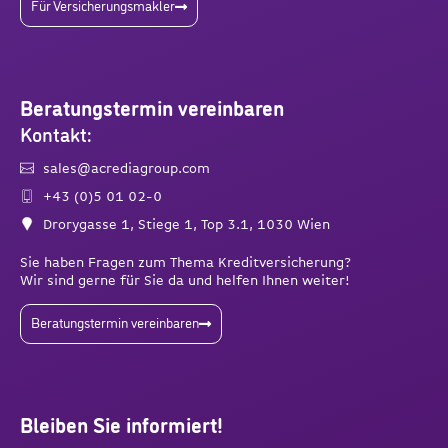
Für Versicherungsmakler
Beratungstermin vereinbaren
Kontakt:
sales@acrediagroup.com
+43 (0)5 01 02-0
Drorygasse 1, Stiege 1, Top 3.1, 1030 Wien
Sie haben Fragen zum Thema Kreditversicherung?
Wir sind gerne für Sie da und helfen Ihnen weiter!
Beratungstermin vereinbaren
Bleiben Sie informiert!