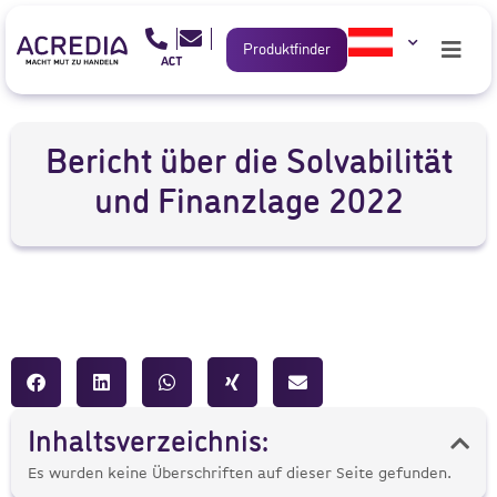
Produktfinder
Bericht über die Solvabilität
und Finanzlage 2022
Inhaltsverzeichnis:
Es wurden keine Überschriften auf dieser Seite gefunden.