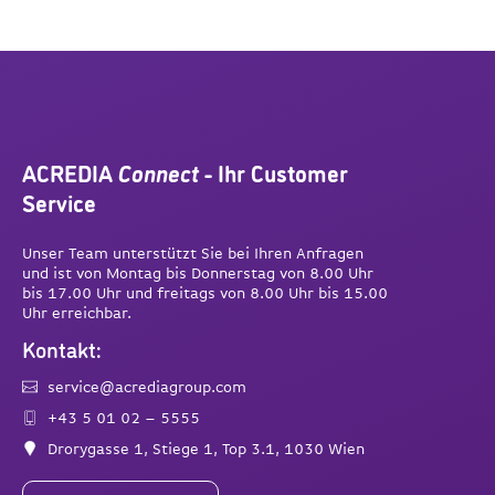
ACREDIA
Connect
- Ihr Customer
Service
Unser Team unterstützt Sie bei Ihren Anfragen
und ist von Montag bis Donnerstag von 8.00 Uhr
bis 17.00 Uhr und freitags von 8.00 Uhr bis 15.00
Uhr erreichbar.
Kontakt:
service@acrediagroup.com
+43 5 01 02 – 5555
Drorygasse 1, Stiege 1, Top 3.1, 1030 Wien