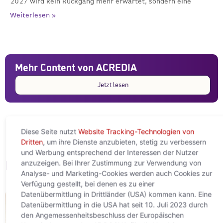
2027 wird kein Rückgang mehr erwartet, sondern eine
Weiterlesen »
Mehr Content von ACREDIA
Jetzt lesen
Diese Seite nutzt
Website Tracking-Technologien von
Dritten
, um ihre Dienste anzubieten, stetig zu verbessern
und Werbung entsprechend der Interessen der Nutzer
anzuzeigen. Bei Ihrer Zustimmung zur Verwendung von
FAQ
Analyse- und Marketing-Cookies werden auch Cookies zur
Verfügung gestellt, bei denen es zu einer
Datenübermittlung in Drittländer (USA) kommen kann. Eine
Datenübermittlung in die USA hat seit 10. Juli 2023 durch
den Angemessenheitsbeschluss der Europäischen