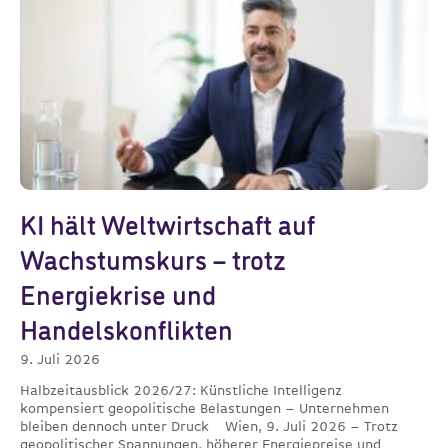
KI hält Weltwirtschaft auf
Wachstumskurs – trotz
Energiekrise und
Handelskonflikten
9. Juli 2026
Halbzeitausblick 2026/27: Künstliche Intelligenz
kompensiert geopolitische Belastungen – Unternehmen
bleiben dennoch unter Druck Wien, 9. Juli 2026 – Trotz
geopolitischer Spannungen, höherer Energiepreise und