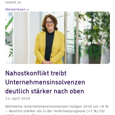
rasant zu
Weiterlesen »
Nahostkonflikt treibt
Unternehmensinsolvenzen
deutlich stärker nach oben
22. April 2026
Weltweite Unternehmensinsolvenzen steigen 2026 um +6 %
– deutlich stärker als in der Vorkrisenprognose (+3 %) Für