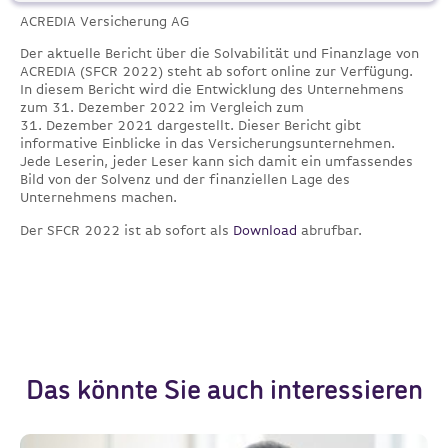
ACREDIA Versicherung AG
Der aktuelle Bericht über die Solvabilität und Finanzlage von
ACREDIA (SFCR 2022) steht ab sofort online zur Verfügung.
In diesem Bericht wird die Entwicklung des Unternehmens
zum 31. Dezember 2022 im Vergleich zum
31. Dezember 2021 dargestellt. Dieser Bericht gibt
informative Einblicke in das Versicherungsunternehmen.
Jede Leserin, jeder Leser kann sich damit ein umfassendes
Bild von der Solvenz und der finanziellen Lage des
Unternehmens machen.
Der SFCR 2022 ist ab sofort als
Download
abrufbar.
Das könnte Sie auch interessieren