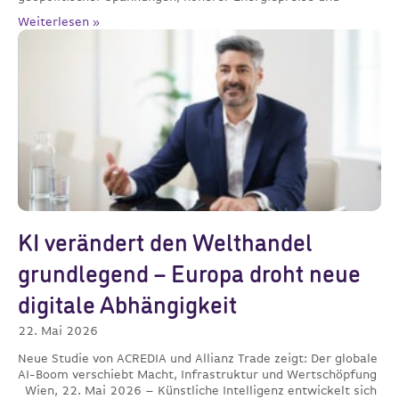
Weiterlesen »
KI verändert den Welthandel
grundlegend – Europa droht neue
digitale Abhängigkeit
22. Mai 2026
Neue Studie von ACREDIA und Allianz Trade zeigt: Der globale
AI-Boom verschiebt Macht, Infrastruktur und Wertschöpfung
Wien, 22. Mai 2026 – Künstliche Intelligenz entwickelt sich