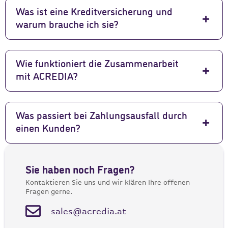
Was ist eine Kreditversicherung und
warum brauche ich sie?
Wie funktioniert die Zusammenarbeit
mit ACREDIA?
Was passiert bei Zahlungsausfall durch
einen Kunden?
Sie haben noch Fragen?
Kontaktieren Sie uns und wir klären Ihre offenen
Fragen gerne.
sales@acredia.at