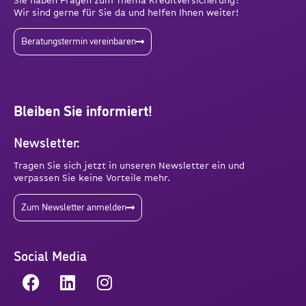
Sie haben Fragen zum Thema Kreditversicherung?
Wir sind gerne für Sie da und helfen Ihnen weiter!
Beratungstermin vereinbaren
Bleiben Sie informiert!
Newsletter:
Tragen Sie sich jetzt in unseren Newsletter ein und
verpassen Sie keine Vorteile mehr.
Zum Newsletter anmelden
Social Media