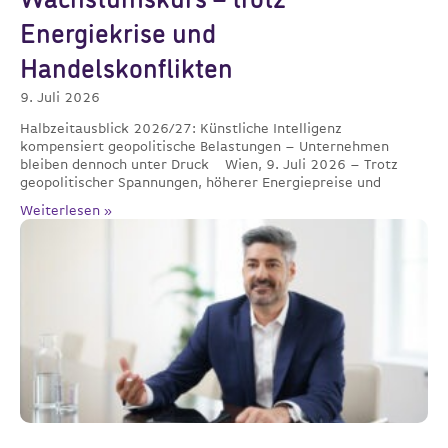
Wachstumskurs – trotz
Energiekrise und
Handelskonflikten
9. Juli 2026
Halbzeitausblick 2026/27: Künstliche Intelligenz
kompensiert geopolitische Belastungen – Unternehmen
bleiben dennoch unter Druck Wien, 9. Juli 2026 – Trotz
geopolitischer Spannungen, höherer Energiepreise und
Weiterlesen »