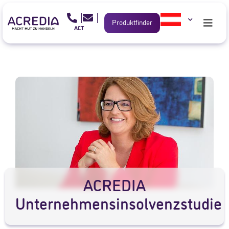
Produktfinder
ACREDIA
Unternehmensinsolvenzstudie