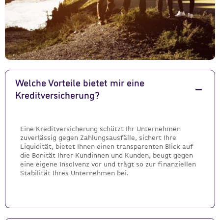
Welche Vorteile bietet mir eine
Kreditversicherung?
Eine Kreditversicherung schützt Ihr Unternehmen
zuverlässig gegen Zahlungsausfälle, sichert Ihre
Liquidität, bietet Ihnen einen transparenten Blick auf
die Bonität Ihrer Kundinnen und Kunden, beugt gegen
eine eigene Insolvenz vor und trägt so zur finanziellen
Stabilität Ihres Unternehmen bei.