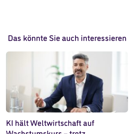
Das könnte Sie auch interessieren
KI hält Weltwirtschaft auf