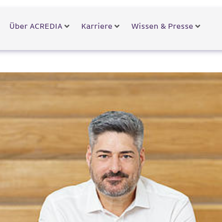
Über ACREDIA
Karriere
Wissen & Presse