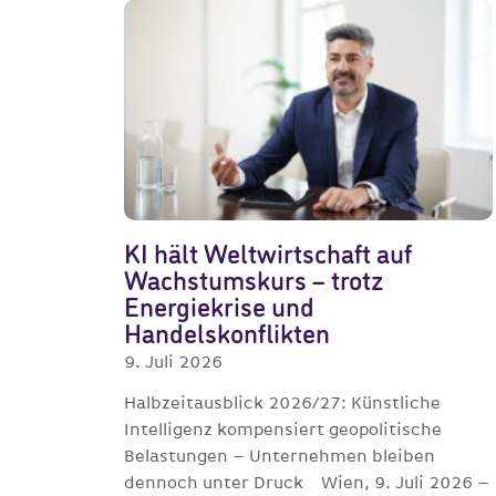
KI hält Weltwirtschaft auf
Wachstumskurs – trotz
Energiekrise und
Handelskonflikten
9. Juli 2026
Halbzeitausblick 2026/27: Künstliche
Intelligenz kompensiert geopolitische
Belastungen – Unternehmen bleiben
dennoch unter Druck Wien, 9. Juli 2026 –