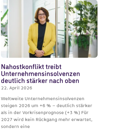
Nahostkonflikt treibt
Unternehmensinsolvenzen
deutlich stärker nach oben
22. April 2026
Weltweite Unternehmensinsolvenzen
steigen 2026 um +6 % – deutlich stärker
als in der Vorkrisenprognose (+3 %) Für
2027 wird kein Rückgang mehr erwartet,
sondern eine