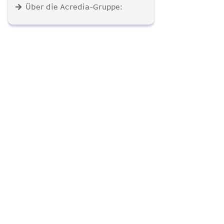
Über die Acredia-Gruppe: