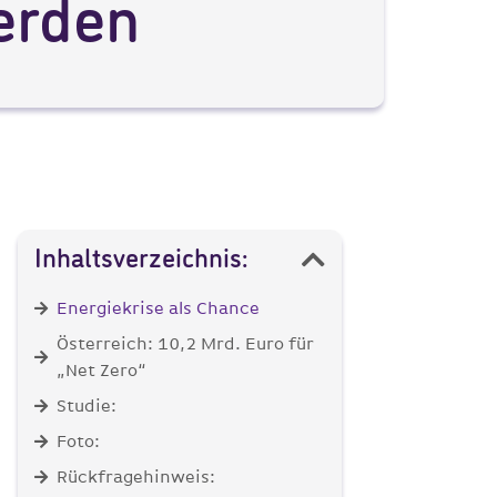
erden
Inhaltsverzeichnis:
Energiekrise als Chance
Österreich: 10,2 Mrd. Euro für
„Net Zero“
Studie:
Foto:
Rückfragehinweis: