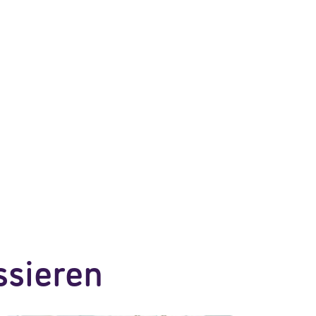
ssieren