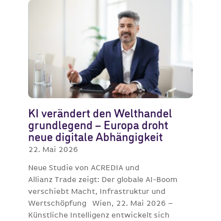
KI verändert den Welthandel
grundlegend – Europa droht
neue digitale Abhängigkeit
22. Mai 2026
Neue Studie von ACREDIA und
Allianz Trade zeigt: Der globale AI-Boom
verschiebt Macht, Infrastruktur und
Wertschöpfung Wien, 22. Mai 2026 –
Künstliche Intelligenz entwickelt sich