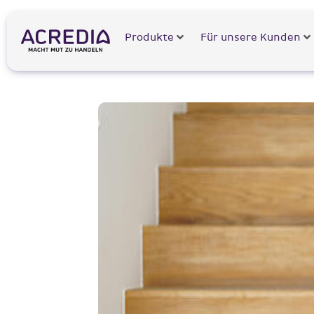
Produkte
Für unsere Kunden