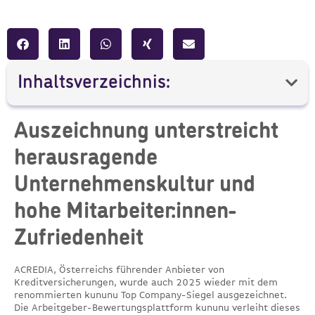
Inhaltsverzeichnis:
Auszeichnung unterstreicht
herausragende
Unternehmenskultur und
hohe Mitarbeiter:innen-
Zufriedenheit
ACREDIA, Österreichs führender Anbieter von
Kreditversicherungen, wurde auch 2025 wieder mit dem
renommierten kununu Top Company-Siegel ausgezeichnet.
Die Arbeitgeber-Bewertungsplattform kununu verleiht dieses