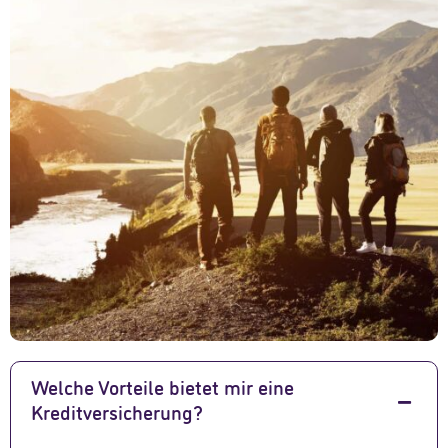
Welche Vorteile bietet mir eine
Kreditversicherung?