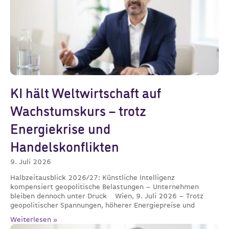
KI hält Weltwirtschaft auf
Wachstumskurs – trotz
Energiekrise und
Handelskonflikten
9. Juli 2026
Halbzeitausblick 2026/27: Künstliche Intelligenz
kompensiert geopolitische Belastungen – Unternehmen
bleiben dennoch unter Druck Wien, 9. Juli 2026 – Trotz
geopolitischer Spannungen, höherer Energiepreise und
Weiterlesen »