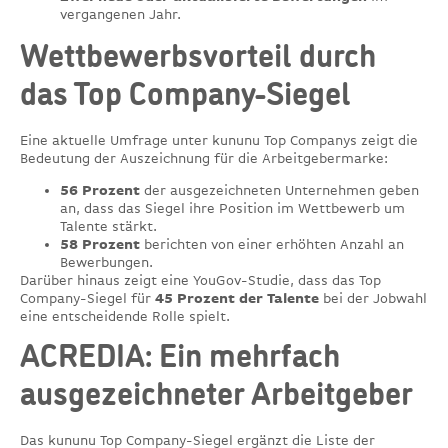
vergangenen Jahr.
Wettbewerbsvorteil durch
das Top Company-Siegel
Eine aktuelle Umfrage unter kununu Top Companys zeigt die
Bedeutung der Auszeichnung für die Arbeitgebermarke:
56 Prozent
der ausgezeichneten Unternehmen geben
an, dass das Siegel ihre Position im Wettbewerb um
Talente stärkt.
58 Prozent
berichten von einer erhöhten Anzahl an
Bewerbungen.
Darüber hinaus zeigt eine YouGov-Studie, dass das Top
Company-Siegel für
45 Prozent der Talente
bei der Jobwahl
eine entscheidende Rolle spielt.
ACREDIA: Ein mehrfach
ausgezeichneter Arbeitgeber
Das kununu Top Company-Siegel ergänzt die Liste der