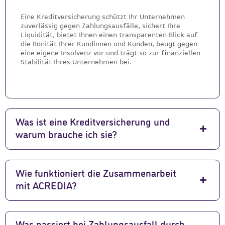
Eine Kreditversicherung schützt Ihr Unternehmen
zuverlässig gegen Zahlungsausfälle, sichert Ihre
Liquidität, bietet Ihnen einen transparenten Blick auf
die Bonität Ihrer Kundinnen und Kunden, beugt gegen
eine eigene Insolvenz vor und trägt so zur finanziellen
Stabilität Ihres Unternehmen bei.
Was ist eine Kreditversicherung und
warum brauche ich sie?
Wie funktioniert die Zusammenarbeit
mit ACREDIA?