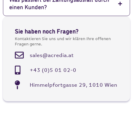
Was passiert bei Zahlungsausfall durch
einen Kunden?
Sie haben noch Fragen?
Kontaktieren Sie uns und wir klären Ihre offenen
Fragen gerne.
sales@acredia.at
+43 (0)5 01 02-0
Himmelpfortgasse 29, 1010 Wien