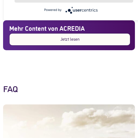
Powered by
Mehr Content von ACREDIA
Jetzt lesen
FAQ