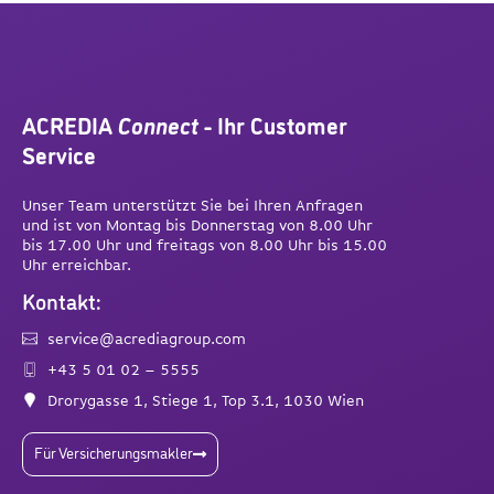
ACREDIA
Connect
- Ihr Customer
Service
Unser Team unterstützt Sie bei Ihren Anfragen
und ist von Montag bis Donnerstag von 8.00 Uhr
bis 17.00 Uhr und freitags von 8.00 Uhr bis 15.00
Uhr erreichbar.
Kontakt:
service@acrediagroup.com
+43 5 01 02 – 5555
Drorygasse 1, Stiege 1, Top 3.1, 1030 Wien
Für Versicherungsmakler