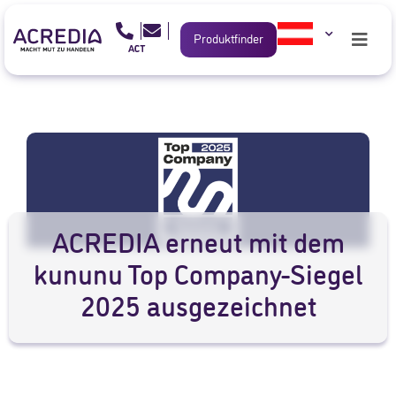
Produktfinder
ACREDIA erneut mit dem
kununu Top Company-Siegel
2025 ausgezeichnet