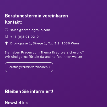
Beratungstermin vereinbaren
Kontakt:
sales@acrediagroup.com
+43 (0)5 01 02-0
Drorygasse 1, Stiege 1, Top 3.1, 1030 Wien
Sie haben Fragen zum Thema Kreditversicherung?
Wir sind gerne für Sie da und helfen Ihnen weiter!
Beratungstermin vereinbaren
Bleiben Sie informiert!
Newsletter: