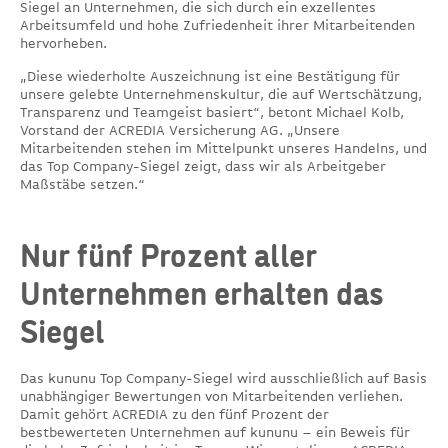
Siegel an Unternehmen, die sich durch ein exzellentes
Arbeitsumfeld und hohe Zufriedenheit ihrer Mitarbeitenden
hervorheben.
„Diese wiederholte Auszeichnung ist eine Bestätigung für
unsere gelebte Unternehmenskultur, die auf Wertschätzung,
Transparenz und Teamgeist basiert“, betont Michael Kolb,
Vorstand der ACREDIA Versicherung AG. „Unsere
Mitarbeitenden stehen im Mittelpunkt unseres Handelns, und
das Top Company-Siegel zeigt, dass wir als Arbeitgeber
Maßstäbe setzen.“
Nur fünf Prozent aller
Unternehmen erhalten das
Siegel
Das kununu Top Company-Siegel wird ausschließlich auf Basis
unabhängiger Bewertungen von Mitarbeitenden verliehen.
Damit gehört ACREDIA zu den fünf Prozent der
bestbewerteten Unternehmen auf kununu – ein Beweis für