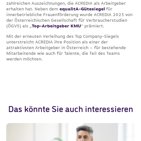
zahlreichen Auszeichnungen, die ACREDIA als Arbeitgeber
erhalten hat. Neben dem
equalitA-Gütesiegel
für
innerbetriebliche Frauenförderung wurde ACREDIA 2023 von
der Österreichischen Gesellschaft für Verbraucherstudien
(ÖGVS) als „
Top-Arbeitgeber KMU
“ prämiert.
Mit der erneuten Verleihung des Top Company-Siegels
unterstreicht ACREDIA ihre Position als einer der
attraktivsten Arbeitgeber in Österreich – für bestehende
Mitarbeitende wie auch für Talente, die Teil des Teams
werden möchten.
Das könnte Sie auch interessieren