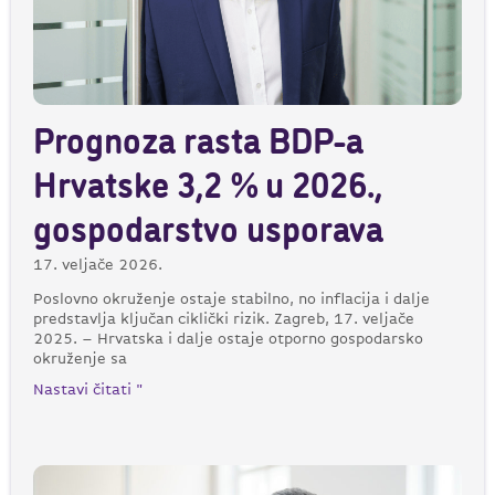
Prognoza rasta BDP-a
Hrvatske 3,2 % u 2026.,
gospodarstvo usporava
17. veljače 2026.
Poslovno okruženje ostaje stabilno, no inflacija i dalje
predstavlja ključan ciklički rizik. Zagreb, 17. veljače
2025. – Hrvatska i dalje ostaje otporno gospodarsko
okruženje sa
Nastavi čitati "