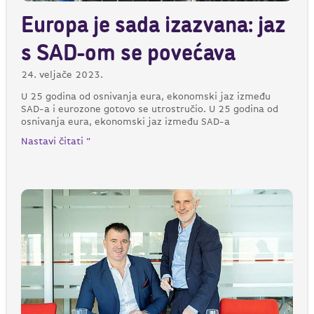
Europa je sada izazvana: jaz
s SAD-om se povećava
24. veljače 2023.
U 25 godina od osnivanja eura, ekonomski jaz između
SAD-a i eurozone gotovo se utrostručio. U 25 godina od
osnivanja eura, ekonomski jaz između SAD-a
Nastavi čitati "