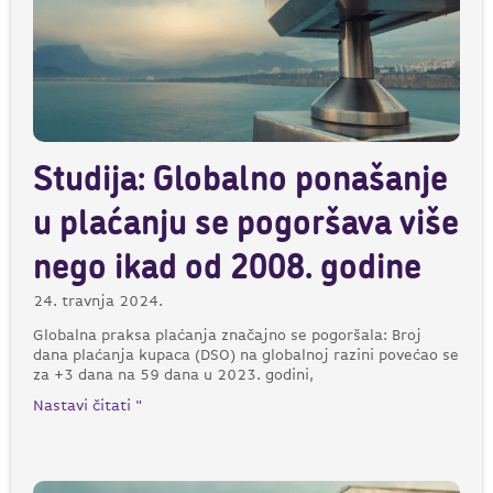
Studija: Globalno ponašanje
u plaćanju se pogoršava više
nego ikad od 2008. godine
24. travnja 2024.
Globalna praksa plaćanja značajno se pogoršala: Broj
dana plaćanja kupaca (DSO) na globalnoj razini povećao se
za +3 dana na 59 dana u 2023. godini,
Nastavi čitati "