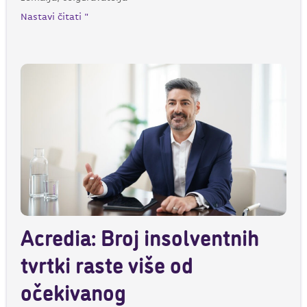
Nastavi čitati "
Acredia: Broj insolventnih
tvrtki raste više od
očekivanog