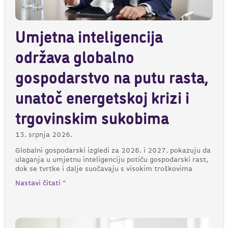
Umjetna inteligencija
održava globalno
gospodarstvo na putu rasta,
unatoč energetskoj krizi i
trgovinskim sukobima
13. srpnja 2026.
Globalni gospodarski izgledi za 2026. i 2027. pokazuju da
ulaganja u umjetnu inteligenciju potiču gospodarski rast,
dok se tvrtke i dalje suočavaju s visokim troškovima
Nastavi čitati "