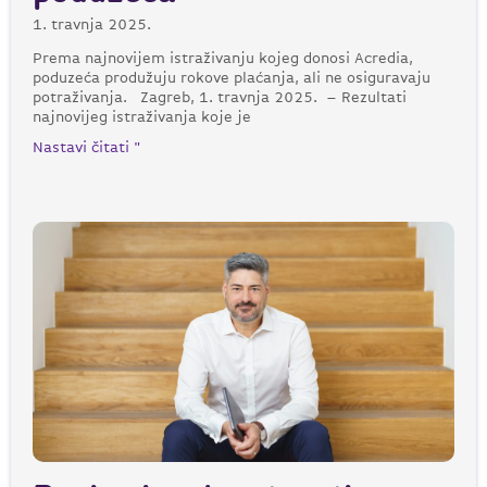
1. travnja 2025.
Prema najnovijem istraživanju kojeg donosi Acredia,
poduzeća produžuju rokove plaćanja, ali ne osiguravaju
potraživanja. Zagreb, 1. travnja 2025. – Rezultati
najnovijeg istraživanja koje je
Nastavi čitati "