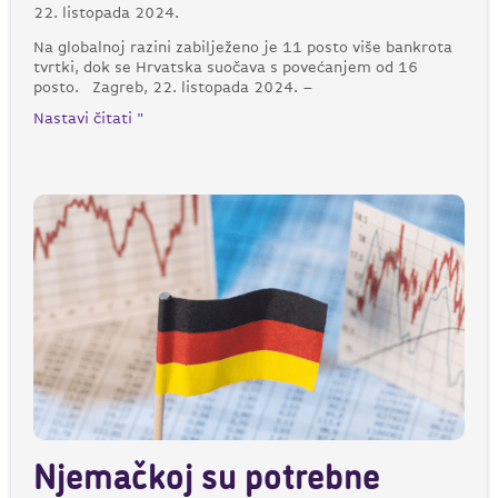
22. listopada 2024.
Na globalnoj razini zabilježeno je 11 posto više bankrota
tvrtki, dok se Hrvatska suočava s povećanjem od 16
posto. Zagreb, 22. listopada 2024. –
Nastavi čitati "
Njemačkoj su potrebne