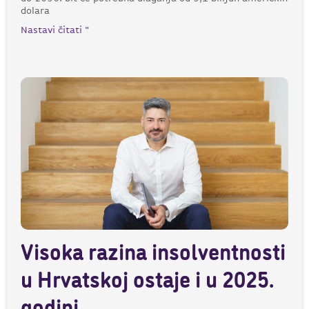
dolara
Nastavi čitati "
Visoka razina insolventnosti
u Hrvatskoj ostaje i u 2025.