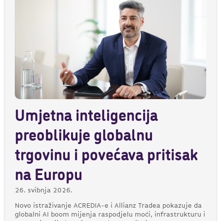
Umjetna inteligencija
preoblikuje globalnu
trgovinu i povećava pritisak
na Europu
26. svibnja 2026.
Novo istraživanje ACREDIA-e i Allianz Tradea pokazuje da
globalni AI boom mijenja raspodjelu moći, infrastrukturu i