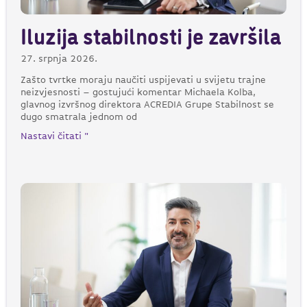
Iluzija stabilnosti je završila
27. srpnja 2026.
Zašto tvrtke moraju naučiti uspijevati u svijetu trajne
neizvjesnosti – gostujući komentar Michaela Kolba,
glavnog izvršnog direktora ACREDIA Grupe Stabilnost se
dugo smatrala jednom od
Nastavi čitati "