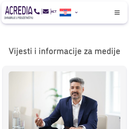
Vijesti i informacije za medije