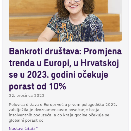
Bankroti društava: Promjena
trenda u Europi, u Hrvatskoj
se u 2023. godini očekuje
porast od 10%
22. prosinca 2022.
Polovica država u Europi već u prvom polugodištu 2022.
zabilježila je dvoznamenkasto povećanje broja
insolventnih poduzeća, a do kraja godine očekuje se
globalni porast od
Nastavi čitati "