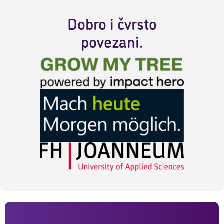
Dobro i čvrsto
povezani.