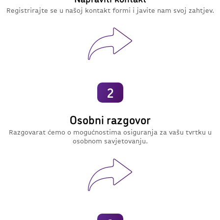
Registrirajte se u našoj kontakt formi i javite nam svoj zahtjev.
2
Osobni razgovor
Razgovarat ćemo o mogućnostima osiguranja za vašu tvrtku u
osobnom savjetovanju.