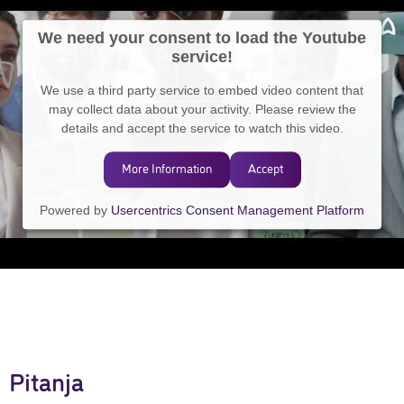
We need your consent to load the Youtube
service!
We use a third party service to embed video content that
may collect data about your activity. Please review the
details and accept the service to watch this video.
More Information
Accept
Powered by
Usercentrics Consent Management Platform
Pitanja