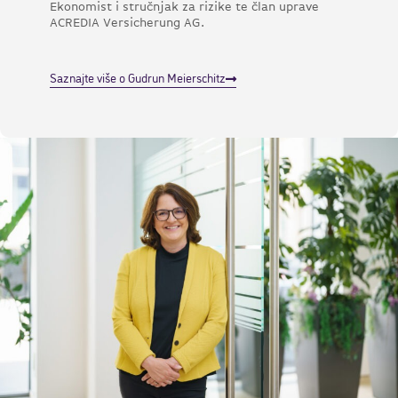
Ekonomist i stručnjak za rizike te član uprave
ACREDIA Versicherung AG.
Saznajte više o Gudrun Meierschitz