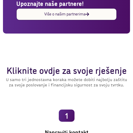
Upoznajte naše partnere!
Više o našim partnerima
Kliknite ovdje za svoje rješenje
U samo tri jednostavna koraka možete dobiti najbolju zaštitu
za svoje poslovanje i financijsku sigurnost za svoju tvrtku.
1
Napraviti kontakt