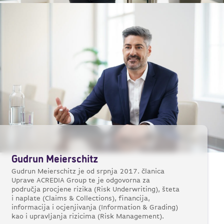
Gudrun Meierschitz
Gudrun Meierschitz je od srpnja 2017. članica
Uprave ACREDIA Group te je odgovorna za
područja procjene rizika (Risk Underwriting), šteta
i naplate (Claims & Collections), financija,
informacija i ocjenjivanja (Information & Grading)
kao i upravljanja rizicima (Risk Management).