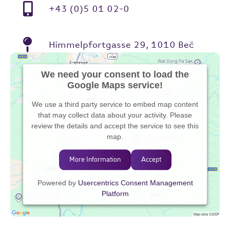
+43 (0)5 01 02-0
Himmelpfortgasse 29, 1010 Beč
We need your consent to load the
Google Maps service!
We use a third party service to embed map content
that may collect data about your activity. Please
review the details and accept the service to see this
map.
More Information
Accept
Powered by
Usercentrics Consent Management
Platform