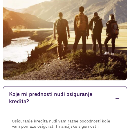
Koje mi prednosti nudi osiguranje
kredita?
Osiguranje kredita nudi vam razne pogodnosti koje
vam pomažu osigurati financijsku sigurnost i