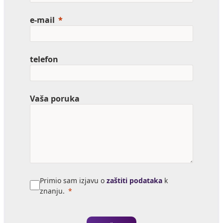
e-mail
telefon
Vaša poruka
Primio sam izjavu o
zaštiti podataka
k
znanju.