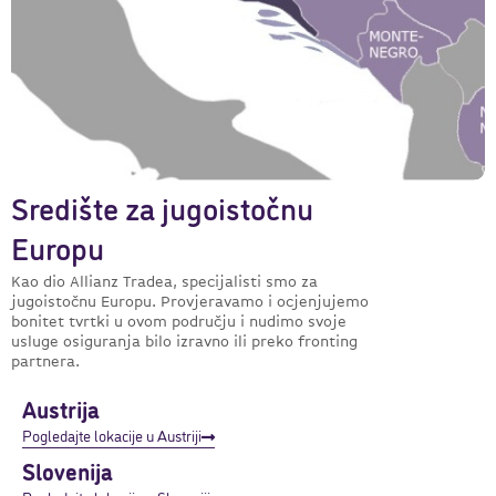
Središte za jugoistočnu
Europu
Kao dio Allianz Tradea, specijalisti smo za
jugoistočnu Europu. Provjeravamo i ocjenjujemo
bonitet tvrtki u ovom području i nudimo svoje
usluge osiguranja bilo izravno ili preko fronting
partnera.
Austrija
Pogledajte lokacije u Austriji
Slovenija