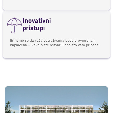
Inovativni
pristupi
Brinemo se da vaša potraživanja budu provjerena i
naplaćena – kako biste ostvarili ono što vam pripada.