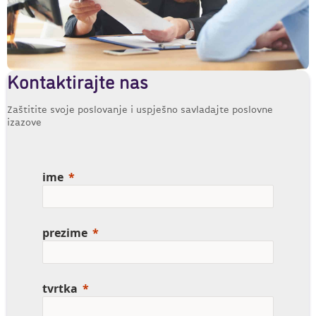
Kontaktirajte nas
Zaštitite svoje poslovanje i uspješno savladajte poslovne
izazove
ime
prezime
tvrtka