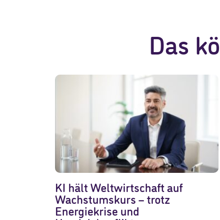
Das kö
KI hält Weltwirtschaft auf
Wachstumskurs – trotz
Energiekrise und