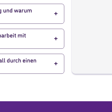
ng und warum
arbeit mit
ll durch einen