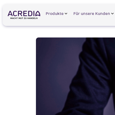
Produkte
Für unsere Kunden