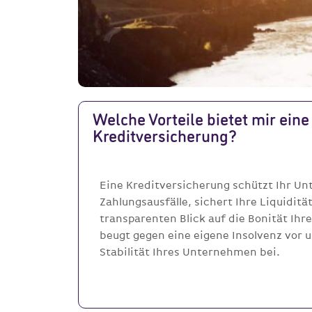
Welche Vorteile bietet mir eine
Kreditversicherung?
Eine Kreditversicherung schützt Ihr U
Zahlungsausfälle, sichert Ihre Liquiditä
transparenten Blick auf die Bonität Ih
beugt gegen eine eigene Insolvenz vor un
Stabilität Ihres Unternehmen bei.