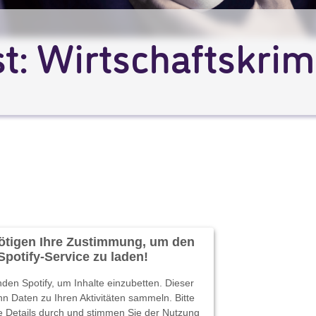
t: Wirtschaftskrimi
ötigen Ihre Zustimmung, um den
Spotify-Service zu laden!
den Spotify, um Inhalte einzubetten. Dieser
nn Daten zu Ihren Aktivitäten sammeln. Bitte
ie Details durch und stimmen Sie der Nutzung