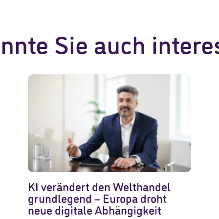
nnte Sie auch intere
KI verändert den Welthandel
grundlegend – Europa droht
neue digitale Abhängigkeit