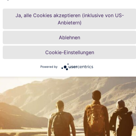
Ja, alle Cookies akzeptieren (inklusive von US-
Anbietern)
Ablehnen
Cookie-Einstellungen
Powered by