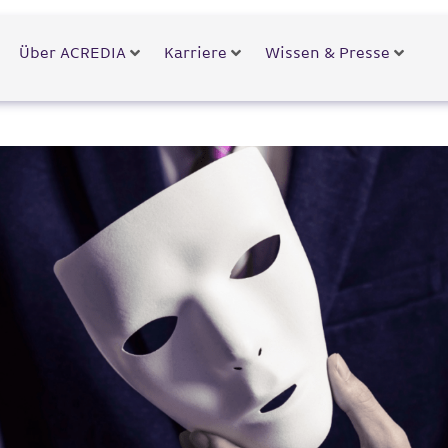
Über ACREDIA
Karriere
Wissen & Presse