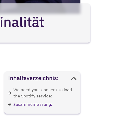
nalität
Inhaltsverzeichnis:
We need your consent to load
the Spotify service!
Zusammenfassung: