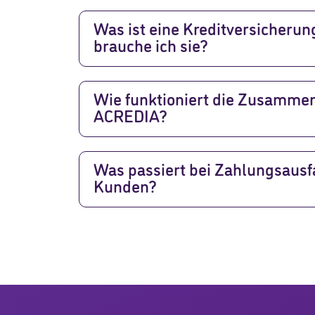
Was ist eine Kreditversicheru
brauche ich sie?
Wie funktioniert die Zusammen
ACREDIA?
Was passiert bei Zahlungsausfa
Kunden?