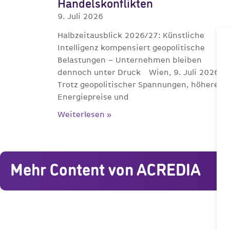
Handelskonflikten
9. Juli 2026
Halbzeitausblick 2026/27: Künstliche
Intelligenz kompensiert geopolitische
Belastungen – Unternehmen bleiben
dennoch unter Druck Wien, 9. Juli 2026 –
Trotz geopolitischer Spannungen, höherer
Energiepreise und
Weiterlesen »
Mehr Content von ACREDIA