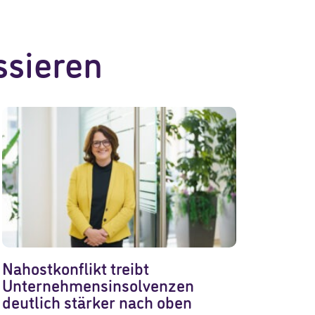
ssieren
Nahostkonflikt treibt
Unternehmensinsolvenzen
deutlich stärker nach oben