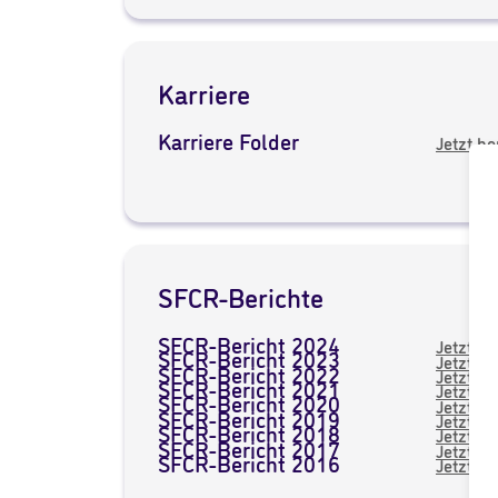
Karriere
Karriere Folder
Jetzt h
SFCR-Berichte
SFCR-Bericht 2024
Jetzt h
SFCR-Bericht 2023
Jetzt h
SFCR-Bericht 2022
Jetzt h
SFCR-Bericht 2021
Jetzt h
SFCR-Bericht 2020
Jetzt h
SFCR-Bericht 2019
Jetzt h
SFCR-Bericht 2018
Jetzt h
SFCR-Bericht 2017
Jetzt h
SFCR-Bericht 2016
Jetzt h