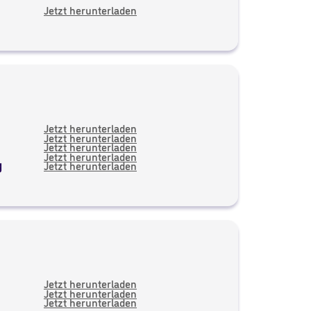
Jetzt herunterladen
Jetzt herunterladen
Jetzt herunterladen
Jetzt herunterladen
Jetzt herunterladen
g
Jetzt herunterladen
Jetzt herunterladen
Jetzt herunterladen
Jetzt herunterladen