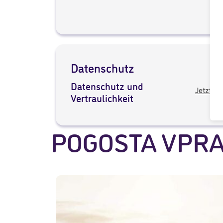
Datenschutz
Datenschutz und
Jetzt h
Vertraulichkeit
POGOSTA VPR