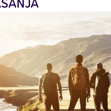
AŠANJA