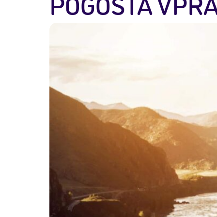
POGOSTA VPR