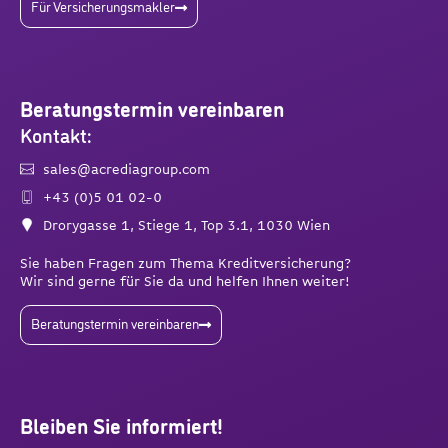
Für Versicherungsmakler
Beratungstermin vereinbaren
Kontakt:
sales@acrediagroup.com
+43 (0)5 01 02-0
Drorygasse 1, Stiege 1, Top 3.1, 1030 Wien
Sie haben Fragen zum Thema Kreditversicherung?
Wir sind gerne für Sie da und helfen Ihnen weiter!
Beratungstermin vereinbaren
Bleiben Sie informiert!