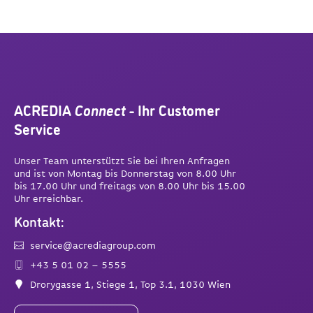
ACREDIA
Connect
- Ihr Customer
Service
Unser Team unterstützt Sie bei Ihren Anfragen
und ist von Montag bis Donnerstag von 8.00 Uhr
bis 17.00 Uhr und freitags von 8.00 Uhr bis 15.00
Uhr erreichbar.
Kontakt:
service@acrediagroup.com
+43 5 01 02 – 5555
Drorygasse 1, Stiege 1, Top 3.1, 1030 Wien