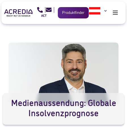
Produktfinder
Medienaussendung: Globale
Insolvenzprognose