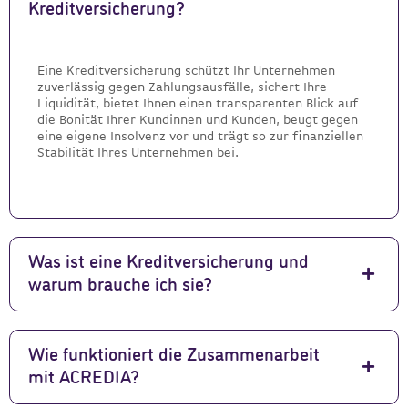
Kreditversicherung?
Eine Kreditversicherung schützt Ihr Unternehmen
zuverlässig gegen Zahlungsausfälle, sichert Ihre
Liquidität, bietet Ihnen einen transparenten Blick auf
die Bonität Ihrer Kundinnen und Kunden, beugt gegen
eine eigene Insolvenz vor und trägt so zur finanziellen
Stabilität Ihres Unternehmen bei.
Was ist eine Kreditversicherung und
warum brauche ich sie?
Wie funktioniert die Zusammenarbeit
mit ACREDIA?