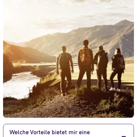
Welche Vorteile bietet mir eine