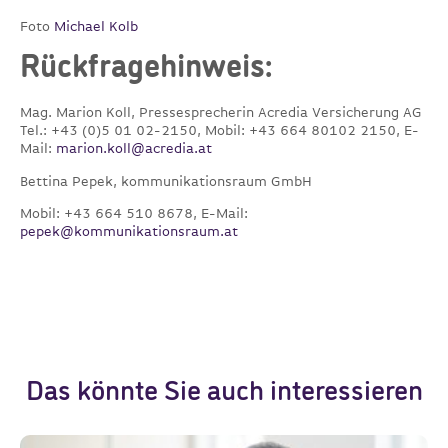
Foto
Michael Kolb
Rückfragehinweis:
Mag. Marion Koll, Pressesprecherin Acredia Versicherung AG
Tel.: +43 (0)5 01 02-2150, Mobil: +43 664 80102 2150, E-
Mail:
marion.koll@acredia.at
Bettina Pepek, kommunikationsraum GmbH
Mobil: +43 664 510 8678, E-Mail:
pepek@kommunikationsraum.at
Das könnte Sie auch interessieren