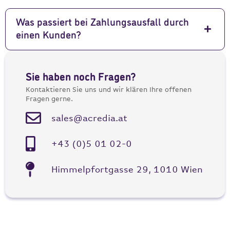
Was passiert bei Zahlungsausfall durch
einen Kunden?
Sie haben noch Fragen?
Kontaktieren Sie uns und wir klären Ihre offenen
Fragen gerne.
sales@acredia.at
+43 (0)5 01 02-0
Himmelpfortgasse 29, 1010 Wien