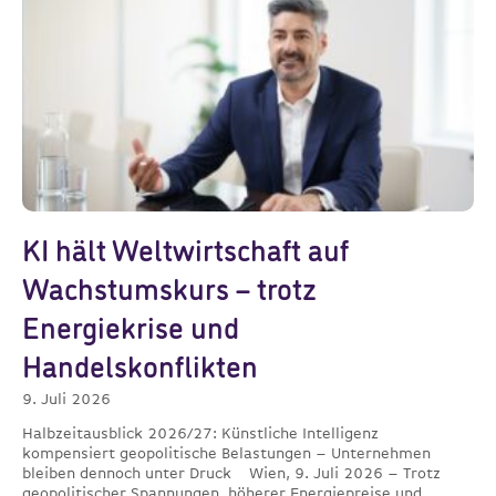
KI hält Weltwirtschaft auf
Wachstumskurs – trotz
Energiekrise und
Handelskonflikten
9. Juli 2026
Halbzeitausblick 2026/27: Künstliche Intelligenz
kompensiert geopolitische Belastungen – Unternehmen
bleiben dennoch unter Druck Wien, 9. Juli 2026 – Trotz
geopolitischer Spannungen, höherer Energiepreise und