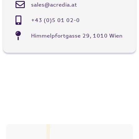
sales@acredia.at
+43 (0)5 01 02-0
Himmelpfortgasse 29, 1010 Wien