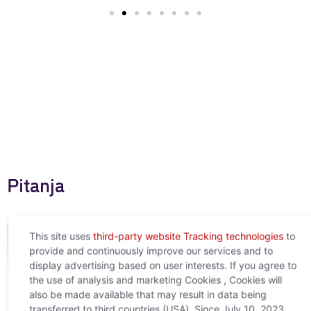
Pitanja
This site uses
third-party website Tracking technologies
to
provide and continuously improve our services and to
display advertising based on user interests. If you agree to
the use of analysis and marketing Cookies , Cookies will
also be made available that may result in data being
transferred to third countries (USA). Since July 10, 2023,