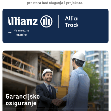
prostora kod ulaganja i projekata.
Na mrežne
stranice