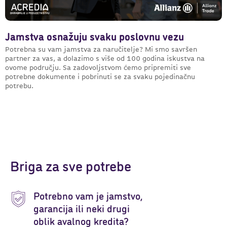
Jamstva osnažuju svaku poslovnu vezu
Potrebna su vam jamstva za naručitelje? Mi smo savršen
partner za vas, a dolazimo s više od 100 godina iskustva na
ovome području. Sa zadovoljstvom ćemo pripremiti sve
potrebne dokumente i pobrinuti se za svaku pojedinačnu
potrebu.
Briga za sve potrebe
Potrebno vam je jamstvo,
garancija ili neki drugi
oblik avalnog kredita?