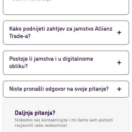
Kako podnijeti zahtjev za jamstvo Allianz
Trade-a?
Postoje li jamstva i u digitalnome
obliku?
Niste pronašli odgovor na svoje pitanje?
Daljnja pitanja?
Slobodno nas kontaktirajte i mi ćemo vam pomoći
razjasniti vaše nedoumice!