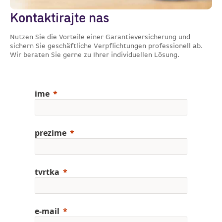
Kontaktirajte nas
Nutzen Sie die Vorteile einer Garantieversicherung und
sichern Sie geschäftliche Verpflichtungen professionell ab.
Wir beraten Sie gerne zu Ihrer individuellen Lösung.
ime
prezime
tvrtka
e-mail