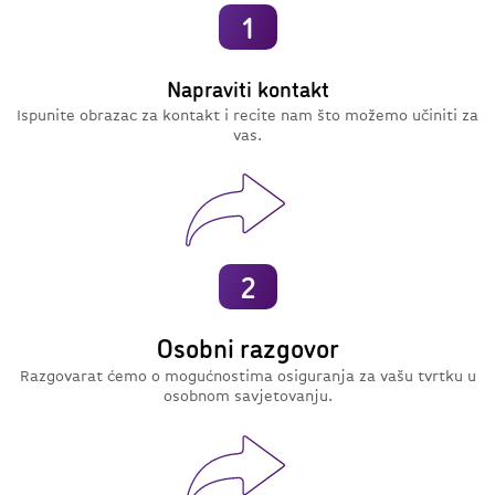
1
Napraviti kontakt
Ispunite obrazac za kontakt i recite nam što možemo učiniti za
vas.
2
Osobni razgovor
Razgovarat ćemo o mogućnostima osiguranja za vašu tvrtku u
osobnom savjetovanju.