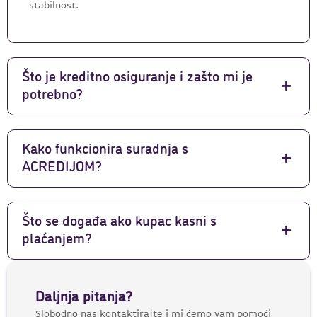
stabilnost.
Što je kreditno osiguranje i zašto mi je
potrebno?
Kako funkcionira suradnja s
ACREDIJOM?
Što se događa ako kupac kasni s
plaćanjem?
Daljnja pitanja?
Slobodno nas kontaktirajte i mi ćemo vam pomoći