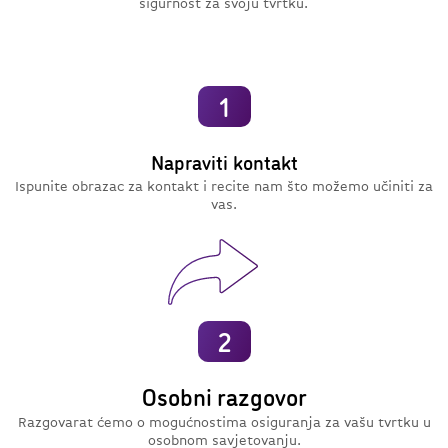
sigurnost za svoju tvrtku.
1
Napraviti kontakt
Ispunite obrazac za kontakt i recite nam što možemo učiniti za
vas.
2
Osobni razgovor
Razgovarat ćemo o mogućnostima osiguranja za vašu tvrtku u
osobnom savjetovanju.