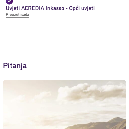
Uvjeti ACREDIA Inkasso - Opći uvjeti
Preuzeti sada
Pitanja