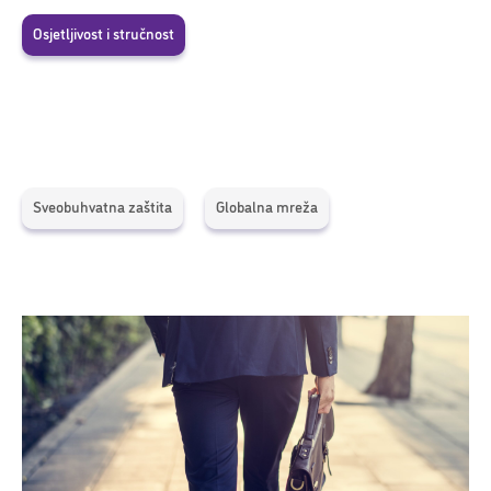
Osjetljivost i stručnost
Sveobuhvatna zaštita
Globalna mreža