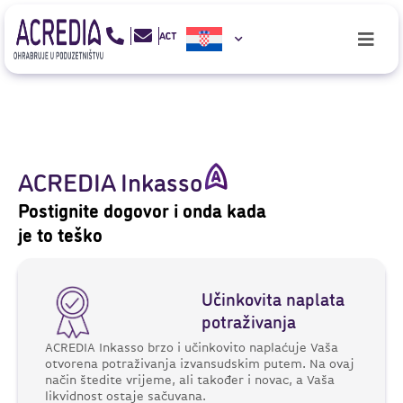
ACREDIA Inkasso
Postignite dogovor i onda kada
je to teško
Učinkovita naplata
potraživanja
ACREDIA Inkasso brzo i učinkovito naplaćuje Vaša
otvorena potraživanja izvansudskim putem. Na ovaj
način štedite vrijeme, ali također i novac, a Vaša
likvidnost ostaje sačuvana.