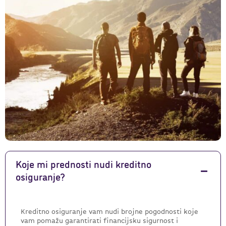
Koje mi prednosti nudi kreditno
osiguranje?
Kreditno osiguranje vam nudi brojne pogodnosti koje
vam pomažu garantirati financijsku sigurnost i