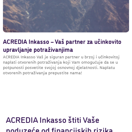
ACREDIA Inkasso – Vaš partner za učinkovito
upravljanje potraživanjima
ACREDIA Inkasso Vaš je siguran partner u brzoj i učinkovitoj
naplati otvorenih potraživanja koji Vam omogućuje da se u
potpunosti posvetite svojoj osnovnoj djelatnosti. Naplatu
otvorenih potraživanja prepustite nama!
ACREDIA Inkasso štiti Vaše
poduzeće od financijskih rizika