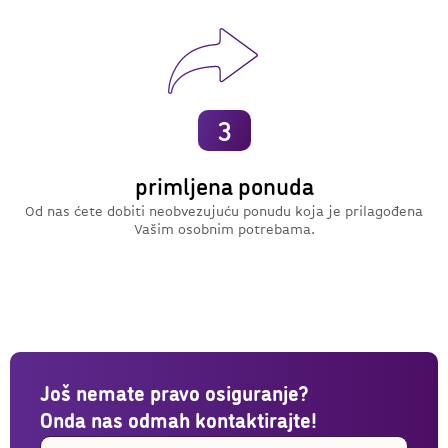
3
primljena ponuda
Od nas ćete dobiti neobvezujuću ponudu koja je prilagođena
Vašim osobnim potrebama.
Još nemate pravo osiguranje?
Onda nas odmah kontaktirajte!