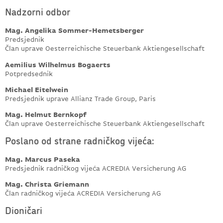
Nadzorni odbor
Mag. Angelika Sommer-Hemetsberger
Predsjednik
Član uprave Oesterreichische Steuerbank Aktiengesellschaft
Aemilius Wilhelmus Bogaerts
Potpredsednik
Michael Eitelwein
Predsjednik uprave Allianz Trade Group, Paris
Mag. Helmut Bernkopf
Član uprave Oesterreichische Steuerbank Aktiengesellschaft
Poslano od strane radničkog vijeća:
Mag. Marcus Paseka
Predsjednik radničkog vijeća ACREDIA Versicherung AG
Mag. Christa Griemann
Član radničkog vijeća ACREDIA Versicherung AG
Dioničari