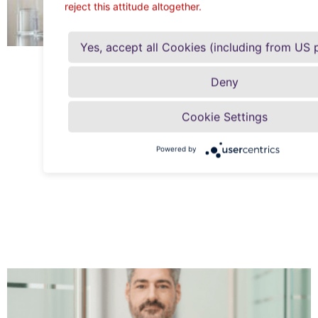
reject this attitude altogether.
Yes, accept all Cookies (including from US 
Deny
Cookie Settings
Powered by