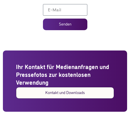
Senden
Ihr Kontakt für Medienanfragen und
Pressefotos zur kostenlosen
Verwendung
Kontakt und Downloads