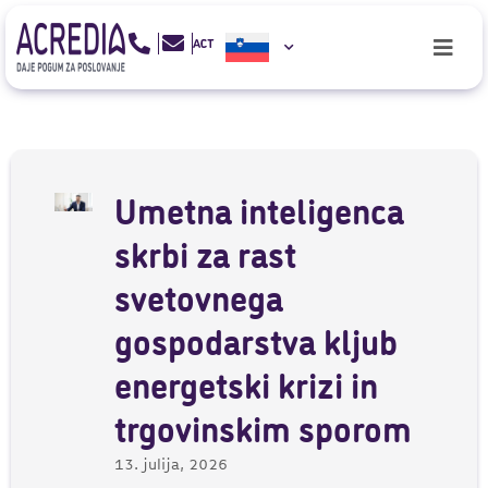
Umetna inteligenca
skrbi za rast
svetovnega
gospodarstva kljub
energetski krizi in
trgovinskim sporom
13. julija, 2026