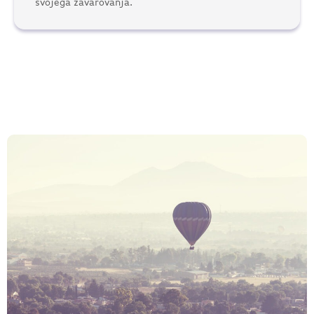
svojega zavarovanja.