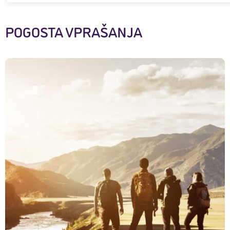
POGOSTA VPRAŠANJA