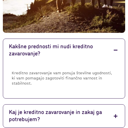
Kakšne prednosti mi nudi kreditno
zavarovanje?
Kreditno zavarovanje vam ponuja številne ugodnosti,
ki vam pomagajo zagotoviti finančno varnost in
stabilnost.
Kaj je kreditno zavarovanje in zakaj ga
potrebujem?