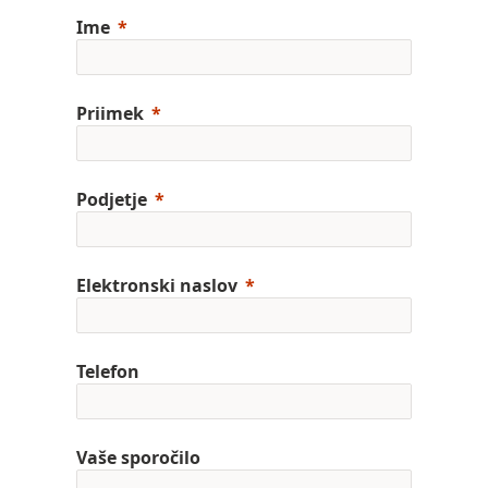
Ime
Priimek
Podjetje
Elektronski naslov
Telefon
Vaše sporočilo