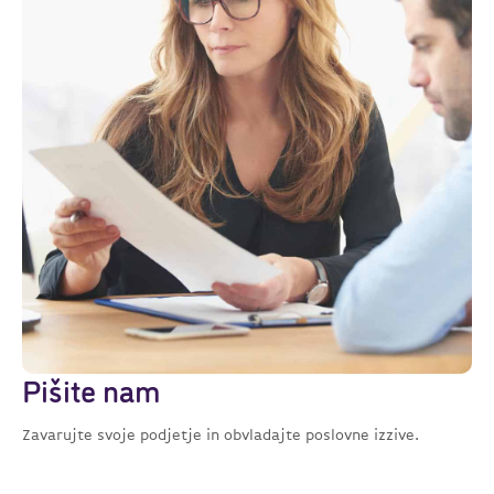
Pišite nam
Zavarujte svoje podjetje in obvladajte poslovne izzive.