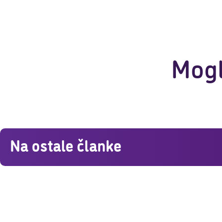
Mogl
Na ostale članke