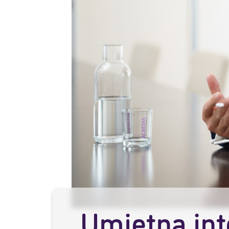
Umjetna int