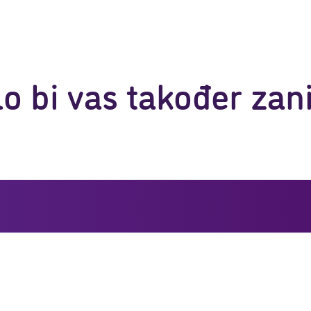
o bi vas također zan