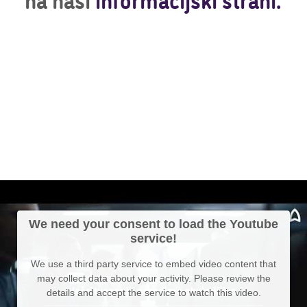
na naši
informacijski strani.
We need your consent to load the Youtube
service!
We use a third party service to embed video content that
may collect data about your activity. Please review the
details and accept the service to watch this video.