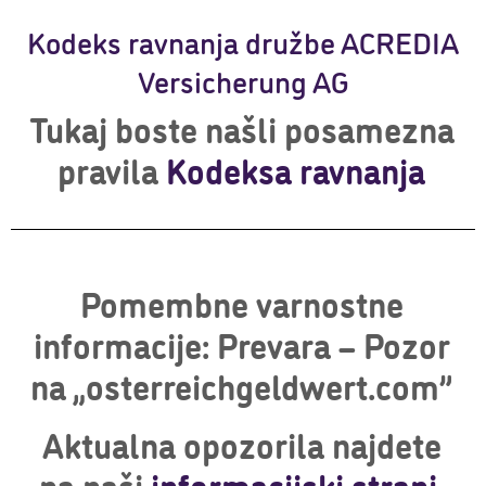
Kodeks ravnanja družbe ACREDIA
Versicherung AG
Tukaj boste našli posamezna
pravila
Kodeksa ravnanja
Pomembne varnostne
informacije: Prevara – Pozor
na „osterreichgeldwert.com”
Aktualna opozorila najdete