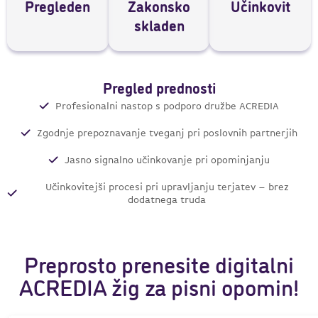
Pregleden
Zakonsko
Učinkovit
skladen
Pregled prednosti
Profesionalni nastop s podporo družbe ACREDIA
Zgodnje prepoznavanje tveganj pri poslovnih partnerjih
Jasno signalno učinkovanje pri opominjanju
Učinkovitejši procesi pri upravljanju terjatev – brez
dodatnega truda
Preprosto prenesite digitalni
ACREDIA žig za pisni opomin!