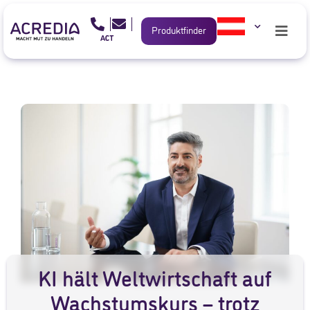
Produktfinder
KI hält Weltwirtschaft auf
Wachstumskurs – trotz