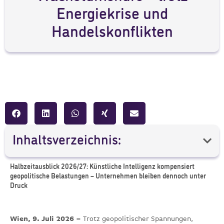
Energiekrise und
Handelskonflikten
Inhaltsverzeichnis:
Halbzeitausblick 2026/27: Künstliche Intelligenz kompensiert
geopolitische Belastungen – Unternehmen bleiben dennoch unter
Druck
Wien, 9. Juli 2026 –
Trotz geopolitischer Spannungen,