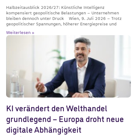
Halbzeitausblick 2026/27: Künstliche Intelligenz
kompensiert geopolitische Belastungen – Unternehmen
bleiben dennoch unter Druck Wien, 9. Juli 2026 – Trotz
geopolitischer Spannungen, höherer Energiepreise und
Weiterlesen »
KI verändert den Welthandel
grundlegend – Europa droht neue
digitale Abhängigkeit