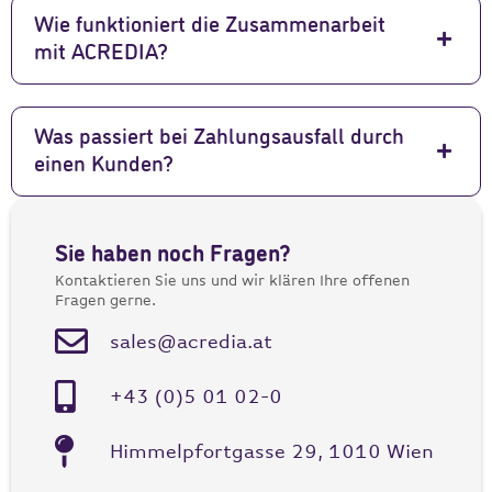
Wie funktioniert die Zusammenarbeit
mit ACREDIA?
Was passiert bei Zahlungsausfall durch
einen Kunden?
Sie haben noch Fragen?
Kontaktieren Sie uns und wir klären Ihre offenen
Fragen gerne.
sales@acredia.at
+43 (0)5 01 02-0
Himmelpfortgasse 29, 1010 Wien