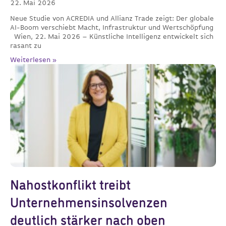
22. Mai 2026
Neue Studie von ACREDIA und Allianz Trade zeigt: Der globale
AI-Boom verschiebt Macht, Infrastruktur und Wertschöpfung
Wien, 22. Mai 2026 – Künstliche Intelligenz entwickelt sich
rasant zu
Weiterlesen »
Nahostkonflikt treibt
Unternehmensinsolvenzen
deutlich stärker nach oben