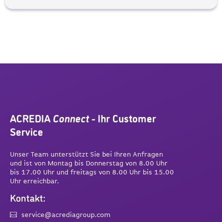
ACREDIA
Connect
- Ihr Customer
Service
Unser Team unterstützt Sie bei Ihren Anfragen
und ist von Montag bis Donnerstag von 8.00 Uhr
bis 17.00 Uhr und freitags von 8.00 Uhr bis 15.00
Uhr erreichbar.
Kontakt:
service@acrediagroup.com