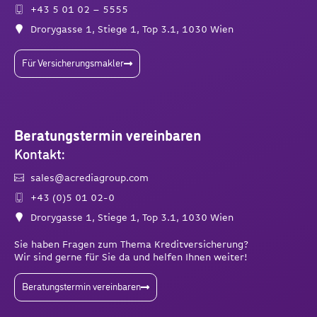
+43 5 01 02 – 5555
Drorygasse 1, Stiege 1, Top 3.1, 1030 Wien
Für Versicherungsmakler
Beratungstermin vereinbaren
Kontakt:
sales@acrediagroup.com
+43 (0)5 01 02-0
Drorygasse 1, Stiege 1, Top 3.1, 1030 Wien
Sie haben Fragen zum Thema Kreditversicherung?
Wir sind gerne für Sie da und helfen Ihnen weiter!
Beratungstermin vereinbaren