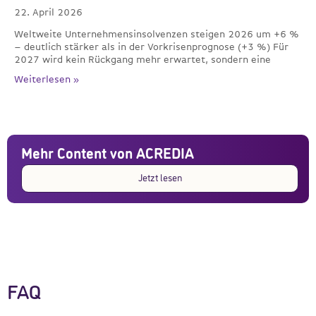
22. April 2026
Weltweite Unternehmensinsolvenzen steigen 2026 um +6 %
– deutlich stärker als in der Vorkrisenprognose (+3 %) Für
2027 wird kein Rückgang mehr erwartet, sondern eine
Weiterlesen »
Mehr Content von ACREDIA
Jetzt lesen
FAQ