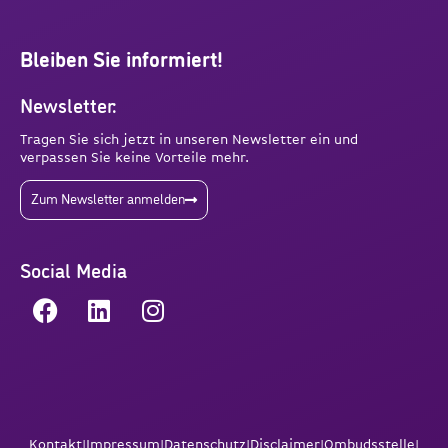
Bleiben Sie informiert!
Newsletter:
Tragen Sie sich jetzt in unseren Newsletter ein und
verpassen Sie keine Vorteile mehr.
Zum Newsletter anmelden
Social Media
Kontakt
|
Impressum
|
Datenschutz
|
Disclaimer
|
Ombudsstelle
|