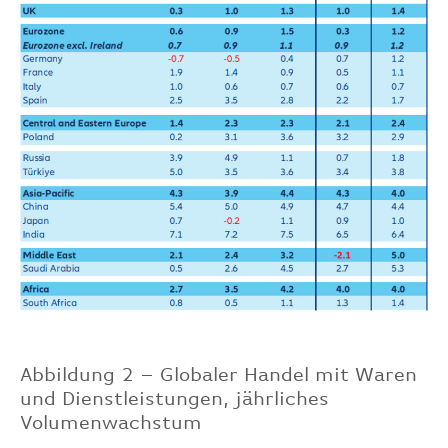
Abbildung 2 – Globaler Handel mit Waren
und Dienstleistungen, jährliches
Volumenwachstum