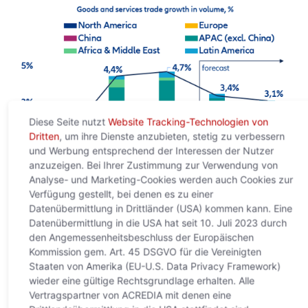
Diese Seite nutzt
Website Tracking-Technologien von
Dritten
, um ihre Dienste anzubieten, stetig zu verbessern
und Werbung entsprechend der Interessen der Nutzer
anzuzeigen. Bei Ihrer Zustimmung zur Verwendung von
Analyse- und Marketing-Cookies werden auch Cookies zur
Verfügung gestellt, bei denen es zu einer
Datenübermittlung in Drittländer (USA) kommen kann. Eine
Datenübermittlung in die USA hat seit 10. Juli 2023 durch
den Angemessenheitsbeschluss der Europäischen
Kommission gem. Art. 45 DSGVO für die Vereinigten
Staaten von Amerika (EU-U.S. Data Privacy Framework)
wieder eine gültige Rechtsgrundlage erhalten. Alle
Vertragspartner von ACREDIA mit denen eine