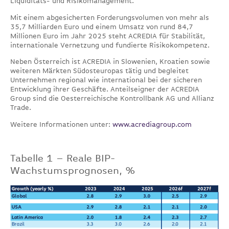
Liquiditäts- und Risikomanagement.
Mit einem abgesicherten Forderungsvolumen von mehr als
35,7 Milliarden Euro und einem Umsatz von rund 84,7
Millionen Euro im Jahr 2025 steht ACREDIA für Stabilität,
internationale Vernetzung und fundierte Risikokompetenz.
Neben Österreich ist ACREDIA in Slowenien, Kroatien sowie
weiteren Märkten Südosteuropas tätig und begleitet
Unternehmen regional wie international bei der sicheren
Entwicklung ihrer Geschäfte. Anteilseigner der ACREDIA
Group sind die Oesterreichische Kontrollbank AG und Allianz
Trade.
Weitere Informationen unter:
www.acrediagroup.com
Tabelle 1 – Reale BIP-
Wachstumsprognosen, %