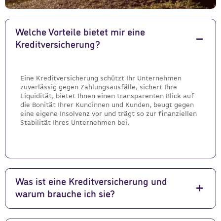
Welche Vorteile bietet mir eine
Kreditversicherung?
Eine Kreditversicherung schützt Ihr Unternehmen
zuverlässig gegen Zahlungsausfälle, sichert Ihre
Liquidität, bietet Ihnen einen transparenten Blick auf
die Bonität Ihrer Kundinnen und Kunden, beugt gegen
eine eigene Insolvenz vor und trägt so zur finanziellen
Stabilität Ihres Unternehmen bei.
Was ist eine Kreditversicherung und
warum brauche ich sie?