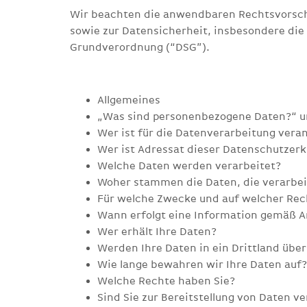
Wir beachten die anwendbaren Rechtsvorsc
sowie zur Datensicherheit, insbesondere di
Grundverordnung (“DSG”).
Allgemeines
„Was sind personenbezogene Daten?“ u
Wer ist für die Datenverarbeitung vera
Wer ist Adressat dieser Datenschutzerk
Welche Daten werden verarbeitet?
Woher stammen die Daten, die verarbe
Für welche Zwecke und auf welcher Rec
Wann erfolgt eine Information gemäß 
Wer erhält Ihre Daten?
Werden Ihre Daten in ein Drittland über
Wie lange bewahren wir Ihre Daten auf?
Welche Rechte haben Sie?
Sind Sie zur Bereitstellung von Daten ve