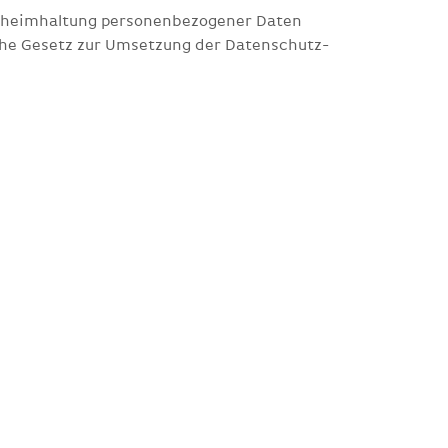
eheimhaltung personenbezogener Daten
che Gesetz zur Umsetzung der Datenschutz-