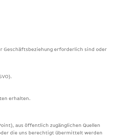
r Geschäftsbeziehung erforderlich sind oder
GVO).
ten erhalten.
Point), aus öffentlich zugänglichen Quellen
oder die uns berechtigt übermittelt werden