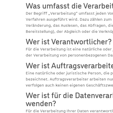
Was umfasst die Verarbei
Der Begriff „Verarbeitung“ umfasst jeden V
Verfahren ausgeführt wird. Dazu zählen zum 
Veränderung, das Auslesen, das Abfragen, di
Bereitstellung), der Abgleich oder die Verkn
Wer ist Verantwortlicher?
Für die Verarbeitung ist eine natürliche ode
der Verarbeitung von personenbezogenen Date
Wer ist Auftragsverarbeit
Eine natürliche oder juristische Person, die
bezeichnet. Auftragsverarbeiter arbeiten n
verfolgen auch keinen eigenen Geschäftszw
Wer ist für die Datenvera
wenden?
Für die Verarbeitung Ihrer Daten verantwortli